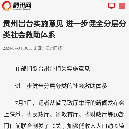
贵州出台实施意见 进一步健全分层分
类社会救助体系
2024-07-04 10:55
来源：贵州日报
10部门联合出台相关实施意见
进一步健全分层分类的社会救助体系
7月3日，记者从省民政厅举行的新闻发布会
上获悉，省民政厅、省教育厅、省财政厅等10部
门日前联合制发了《关于加强低收入人口动态监