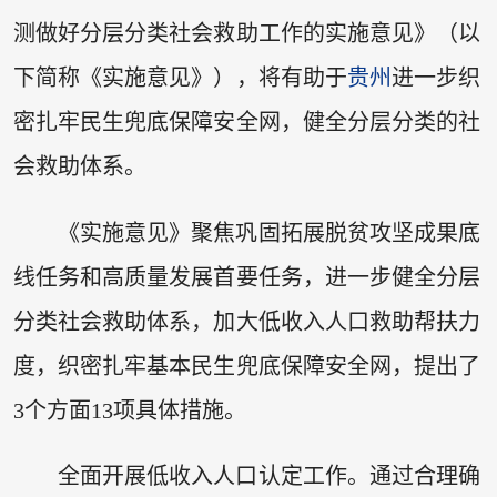
测做好分层分类社会救助工作的实施意见》（以
下简称《实施意见》），将有助于
贵州
进一步织
密扎牢民生兜底保障安全网，健全分层分类的社
会救助体系。
《实施意见》聚焦巩固拓展脱贫攻坚成果底
线任务和高质量发展首要任务，进一步健全分层
分类社会救助体系，加大低收入人口救助帮扶力
度，织密扎牢基本民生兜底保障安全网，提出了
3个方面13项具体措施。
全面开展低收入人口认定工作。通过合理确