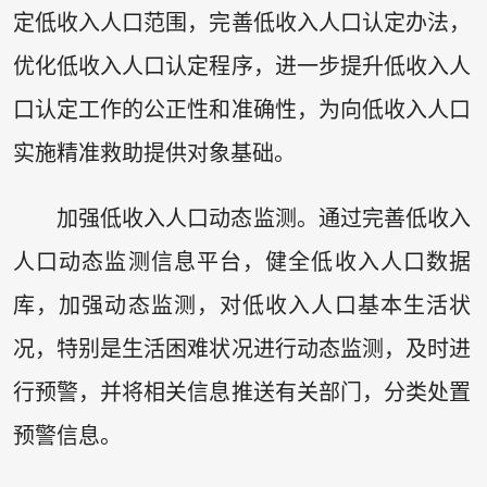
定低收入人口范围，完善低收入人口认定办法，
优化低收入人口认定程序，进一步提升低收入人
口认定工作的公正性和准确性，为向低收入人口
实施精准救助提供对象基础。
加强低收入人口动态监测。通过完善低收入
人口动态监测信息平台，健全低收入人口数据
库，加强动态监测，对低收入人口基本生活状
况，特别是生活困难状况进行动态监测，及时进
行预警，并将相关信息推送有关部门，分类处置
预警信息。