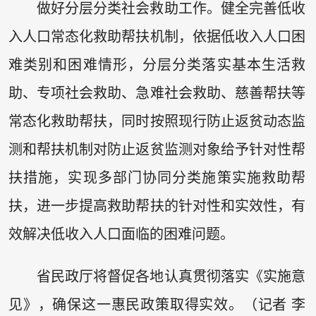
做好分层分类社会救助工作。健全完善低收
入人口常态化救助帮扶机制，依据低收入人口困
难类别和困难情形，分层分类落实基本生活救
助、专项社会救助、急难社会救助、慈善帮扶等
常态化救助帮扶，同时按照现行防止返贫动态监
测和帮扶机制对防止返贫监测对象给予针对性帮
扶措施，实现多部门协同分类施策实施救助帮
扶，进一步提高救助帮扶的针对性和实效性，有
效解决低收入人口面临的困难问题。
省民政厅将督促各地认真贯彻落实《实施意
见》，确保这一惠民政策取得实效。（记者 李