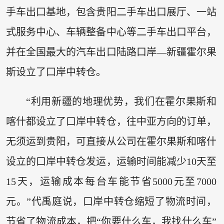
手车出口基地，包含贵阳二手车出口展厅、一站
式服务中心、车辆整备中心等二手车出口平台，
并在全国最大的汽车出口陆路口岸—新疆霍尔果
斯设立了口岸中转仓。
“利用新疆的地理优势，我们在霍尔果斯和
喀什都设立了口岸中转仓，往中亚方向的订单，
无须运到贵阳，可直接从公司在霍尔果斯和喀什
设立的口岸中转仓发运，运输时间能减少10天至
15天，运输成本每台车能节省5000元至7000
元。”代禹庭说，口岸中转仓缩短了物流时间，
节省了物流成本，把“你要什么车，我找什么车”