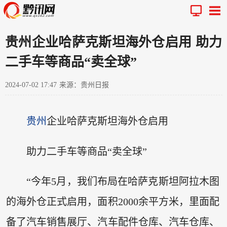
贵州企业哈萨克斯坦海外仓启用 助力
二手车等商品“卖全球”
2024-07-02 17:47
来源：贵州日报
贵州
企业哈萨克斯坦海外仓启用
助力二手车等商品“卖全球”
“今年5月，我们布局在哈萨克斯坦阿拉木图
的海外仓正式启用，面积2000余平方米，里面配
备了汽车销售展厅、汽车配件仓库、汽车仓库、