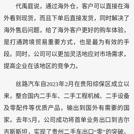
代禹庭说，通过海外仓，客户可以直接在海
外看到现货，而且下单后直接发货，同时解决了
海外售后问题，给了海外客户更好的购车体验，
是打通跨境贸易重要方式，也是最为有效的手
段。同时，公司可以更加灵活地应对市场需求，
提高企业在该地区的竞争力。
丝路汽车自2023年2月在贵阳综保区成立以
来，整合国内二手车、二手工程机械、二手设备
及零配件等优质产品，输出到国外有需要的国
家。去年5月，公司成功将首单业务出口到吉尔
吉斯斯坦，实现了贵州二手车出口“零”的突破。