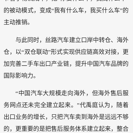
的被动模式，变成“我有什么车，我买什么车”的
主动推销。
与此同时，丝路汽车建立口岸中转仓、海外
仓，以“双仓联动”形式实现供应链高效对接，更
加完善二手车出口产业链，提升中国汽车品牌的
国际影响力。
“中国汽车大规模走向海外，但海外售后服
务网点还未完全建立起来。”代禹庭认为，随着
出口业务的增长，只把汽车卖到海外是远远不够
的，更重要的是把售后服务体系建立起来，整合