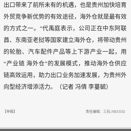
出口带来了前所未有的机遇，也是贵州加快培育
外贸竞争新优势的有效途径，海外仓就是最有效
的方式之一。”代禹庭表示，公司正在中东阿联
酋、东南亚老挝等国家建立海外仓，将带动贵州
的轮胎、汽车配件产品等上下游产业一起，用
“产业链 海外仓”的发展模式，推动海外仓供应
链高效运用，助力出口业务加速发展，为贵州外
向型经济增添活力。（记者 冯倩 李蔓毓）
【举报】
责任编辑：三石-NB33102