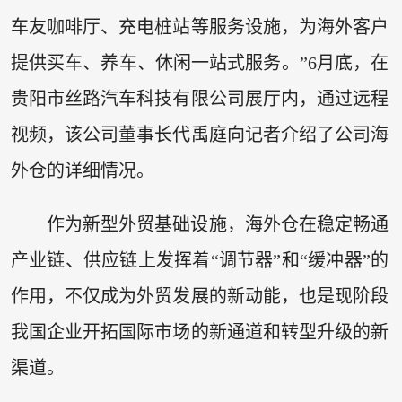
车友咖啡厅、充电桩站等服务设施，为海外客户
提供买车、养车、休闲一站式服务。”6月底，在
贵阳市丝路汽车科技有限公司展厅内，通过远程
视频，该公司董事长代禹庭向记者介绍了公司海
外仓的详细情况。
作为新型外贸基础设施，海外仓在稳定畅通
产业链、供应链上发挥着“调节器”和“缓冲器”的
作用，不仅成为外贸发展的新动能，也是现阶段
我国企业开拓国际市场的新通道和转型升级的新
渠道。