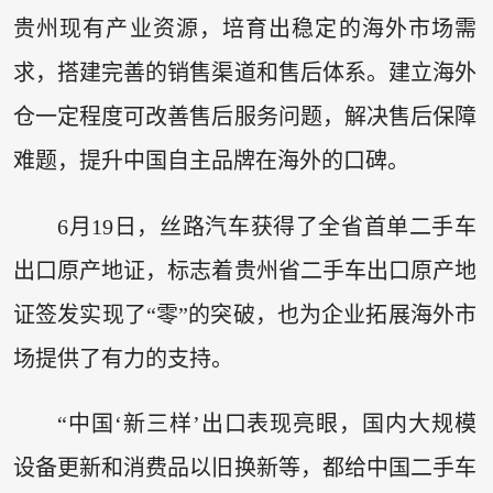
贵州现有产业资源，培育出稳定的海外市场需
求，搭建完善的销售渠道和售后体系。建立海外
仓一定程度可改善售后服务问题，解决售后保障
难题，提升中国自主品牌在海外的口碑。
6月19日，丝路汽车获得了全省首单二手车
出口原产地证，标志着贵州省二手车出口原产地
证签发实现了“零”的突破，也为企业拓展海外市
场提供了有力的支持。
“中国‘新三样’出口表现亮眼，国内大规模
设备更新和消费品以旧换新等，都给中国二手车