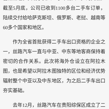
截至5月底，公司已收到1100多台二手车订单，
陆续交付给哈萨克斯坦、俄罗斯、老挝、越南等
60多个国家和地区。
作为全省首批获得二手车出口资格的企业之
一，丝路汽车一直与中亚、中东等地客商保持着
密切的合作关系。此次将海外仓设立在阿拉木
图，也是希望以阿拉木图独特的区位和经济优势
辐射整个中亚以及中东地区，为之后二手车出口
夯实基础。
去年12月，丝路汽车在贵阳综保区成立了二