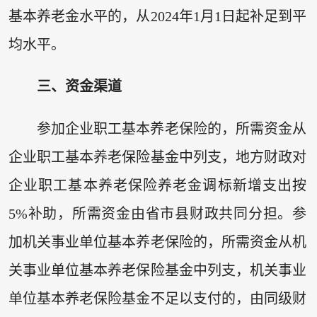
基本养老金水平的，从2024年1月1日起补足到平
均水平。
三、资金渠道
参加企业职工基本养老保险的，所需资金从
企业职工基本养老保险基金中列支，地方财政对
企业职工基本养老保险养老金调标新增支出按
5%补助，所需资金由省市县财政共同分担。参
加机关事业单位基本养老保险的，所需资金从机
关事业单位基本养老保险基金中列支，机关事业
单位基本养老保险基金不足以支付的，由同级财