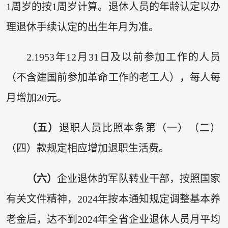
1周岁的按1周岁计算。退休人员的年龄认定以办
理退休手续认定的出生年月为准。
2.1953年12月31日及以前参加工作的人员
（不含建国前参加革命工作的老工人），每人每
月增加20元。
（五）
退职人员比照本条第（一）（二）
（四）款规定相应增加退职生活费。
（六）
企业退休的军队转业干部，按照国家
有关文件精神，2024年按本通知规定调整基本养
老金后，达不到2024年全省企业退休人员月平均