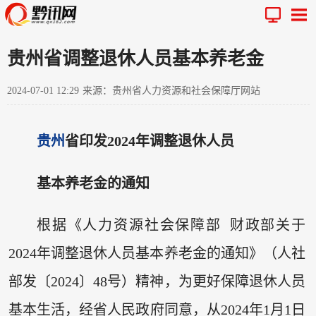
贵州省调整退休人员基本养老金
2024-07-01 12:29
来源：贵州省人力资源和社会保障厅网站
贵州
省印发2024年调整退休人员
基本养老金的通知
根据《人力资源社会保障部 财政部关于
2024年调整退休人员基本养老金的通知》（人社
部发〔2024〕48号）精神，为更好保障退休人员
基本生活，经省人民政府同意，从2024年1月1日