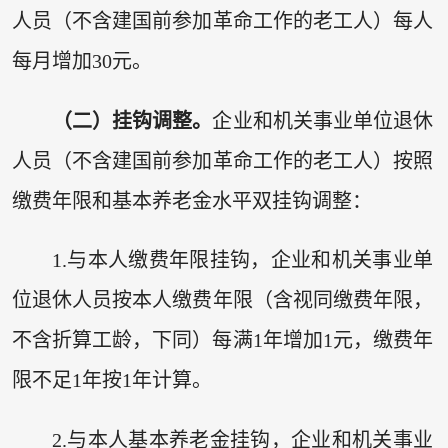
人员（不含建国前参加革命工作的老工人）每人
每月增加30元。
（二）挂钩调整。
企业和机关事业单位退休
人员（不含建国前参加革命工作的老工人）按照
缴费年限和基本养老金水平双挂钩调整：
1.与本人缴费年限挂钩，企业和机关事业单
位退休人员按本人缴费年限（含视同缴费年限，
不含折算工龄，下同）每满1年增加1元，缴费年
限不足1年按1年计算。
2.与本人基本养老金挂钩，企业和机关事业