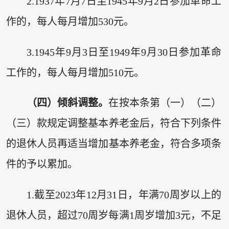
2.1937年7月7日至1945年9月2日参加革命工
作的，每人每月增加530元。
3.1945年9月3日至1949年9月30日参加革命
工作的，每人每月增加510元。
（四）倾斜调整。
在按本条第（一）（二）
（三）款规定调整基本养老金后，符合下列条件
的退休人员再适当增加基本养老金，符合多项条
件的予以累加。
1.截至2023年12月31日，年满70周岁以上的
退休人员，超过70周岁每满1周岁增加3元，不足