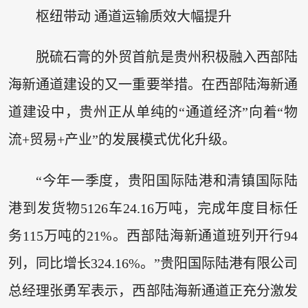
枢纽带动 通道运输质效大幅提升
脱硫石膏的外贸首航是贵州积极融入西部陆
海新通道建设的又一重要举措。在西部陆海新通
道建设中，贵州正从单纯的“通道经济”向着“物
流+贸易+产业”的发展模式优化升级。
“今年一季度，贵阳国际陆港和清镇国际陆
港到发货物5126车24.16万吨，完成年度目标任
务115万吨的21%。西部陆海新通道班列开行94
列，同比增长324.16%。”贵阳国际陆港有限公司
总经理张勇军表示，西部陆海新通道正充分激发