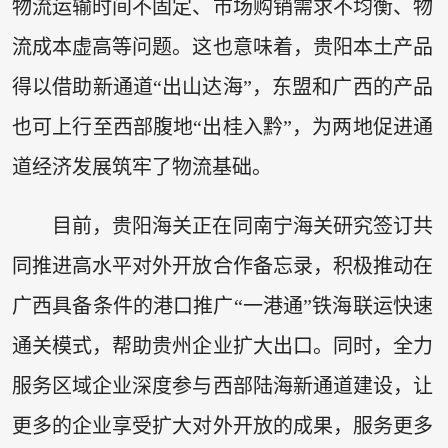
物流运输时间不固定、市场购销需求不均衡、物
流成本虚高等问题。这也意味着，贵阳本土产品
得以借助新通道“出山达海”，东盟和广西的产品
也可上行至西部腹地“出桂入黔”，为两地促进通
道经济发展筑牢了物流基础。
目前，贵阳海关正在同南宁海关研究签订共
同推进高水平对外开放合作备忘录，积极推动在
广西具备条件的港口推广“一港通”铁海联运快速
通关模式，帮助贵州企业扩大出口。同时，全力
服务区域企业深度参与西部陆海新通道建设，让
更多的企业享受扩大对外开放的成果，服务更多