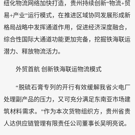
纽化物流网络加快打造，贵州持续创新“物流+贸
易+产业”运行模式，在推进区域协同发展形成新
格局战略中发挥通道作用，促进经济深度融合，
综合性国际大通道功能更加完备，挖掘铁海联运
潜力、释放物流活力。
外贸首航 创新铁海联运物流模式
“脱硫石膏专列的开行有效缓解我省火电厂
处理副产品的压力，又可充分满足东南亚市场建
筑材料需求。”作为本次货物组织方，贵州省贵
人达供应链管理有限责任公司董事长吴明亮说。