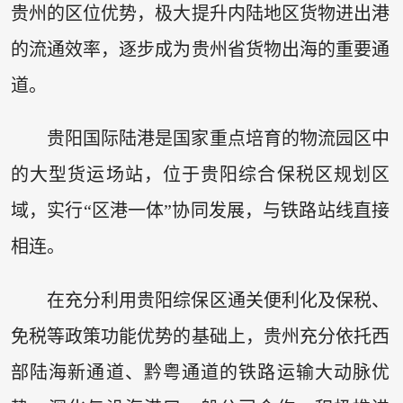
贵州的区位优势，极大提升内陆地区货物进出港
的流通效率，逐步成为贵州省货物出海的重要通
道。
贵阳国际陆港是国家重点培育的物流园区中
的大型货运场站，位于贵阳综合保税区规划区
域，实行“区港一体”协同发展，与铁路站线直接
相连。
在充分利用贵阳综保区通关便利化及保税、
免税等政策功能优势的基础上，贵州充分依托西
部陆海新通道、黔粤通道的铁路运输大动脉优