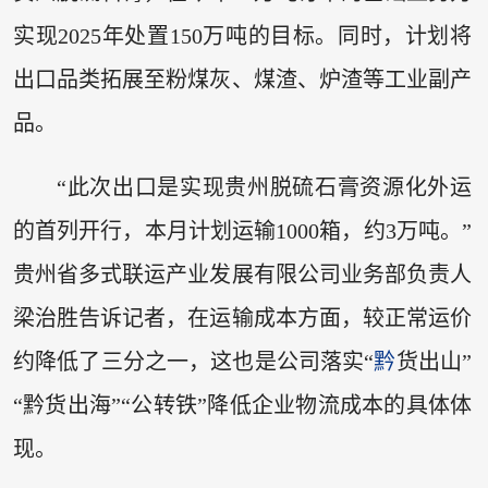
实现2025年处置150万吨的目标。同时，计划将
出口品类拓展至粉煤灰、煤渣、炉渣等工业副产
品。
“此次出口是实现贵州脱硫石膏资源化外运
的首列开行，本月计划运输1000箱，约3万吨。”
贵州省多式联运产业发展有限公司业务部负责人
梁治胜告诉记者，在运输成本方面，较正常运价
约降低了三分之一，这也是公司落实“
黔
货出山”
“黔货出海”“公转铁”降低企业物流成本的具体体
现。