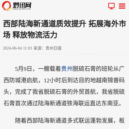
西部陆海新通道质效提升 拓展海外市
场 释放物流活力
2024-06-04 11:03
来源：贵州日报
5月9日，一艘载着
贵州
脱硫石膏的班轮从广
西防城港启航，12小时后到达目的地越南锦普码
头，完成了我省脱硫石膏的外贸首航，我省脱硫
石膏首次通过陆海新通道铁海联运直达东南亚。
随着西部陆海新通道多式联运蓬勃发展，枢