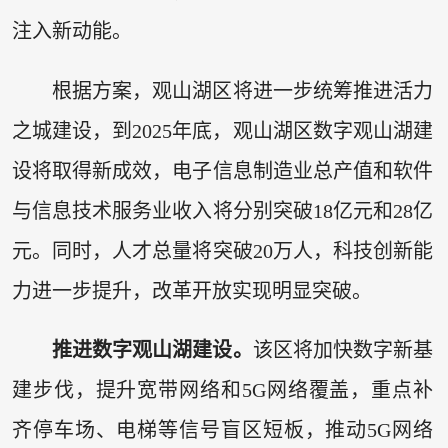
注入新动能。
根据方案，观山湖区将进一步统筹推进活力
之城建设，到2025年底，观山湖区数字观山湖建
设将取得新成效，电子信息制造业总产值和软件
与信息技术服务业收入将分别突破18亿元和28亿
元。同时，人才总量将突破20万人，科技创新能
力进一步提升，改革开放实现明显突破。
推进数字观山湖建设。
该区将加快数字新基
建步伐，提升宽带网络和5G网络覆盖，重点补
齐停车场、电梯等信号盲区短板，推动5G网络