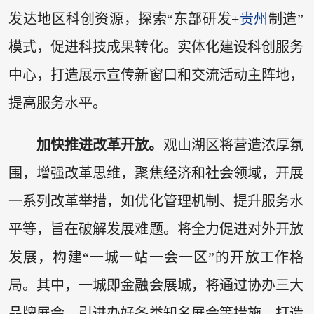
发达地区科创资源，探索“东部研发+
贵州
制造”
模式，促进科技成果转化。实体化建设科创服务
中心，打造展示宣传新窗口和交流活动主阵地，
提高服务水平。
加快推进改革开放。
观山湖区将营造浓厚氛
围，增强改革思维，聚焦经济和社会领域，开展
一系列改革举措，如优化管理机制、提升服务水
平等，旨在破解发展难题。将全力促进对外开放
发展，构建“一城一站一会一区”的开放工作格
局。其中，一城即金融会展城，将通过协办三大
品牌展会、引进办好各类知名展会等措施，打造