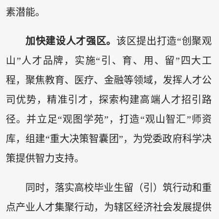
素潜能。
加快建设人才强区。
该区提出打造“创聚观
山”人才品牌，实施“引、育、用、留”四大工
程，聚焦教育、医疗、金融等领域，发挥人才公
司优势，精准引才，探索构建高端人才招引路
径。并立足“观图学苑”，打造“观山智汇”师资
库，组建“重大决策智囊团”，为党委政府科学决
策提供智力支持。
同时，落实高校毕业生留（引）筑行动和重
点产业人才集聚行动，为辖区经济社会发展提供