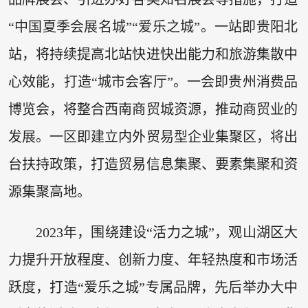
“中国夏季会展名城”“爱乐之城”。一站即贵阳北
站，将持续提高北站快进快出能力和旅游集散中
心效能，打造“城市会客厅”。一会即贵州消费品
博览会，将整合西南商贸城资源，推动商贸业的
发展。一区即建立内外贸易型企业集聚区，将出
台扶持政策，打造贸易信息集聚、要素集聚和资
源集聚高地。
2023年，围绕建设“活力之城”，观山湖区大
力提升开放程度、创新力度、年轻热度和市场活
跃度，打造“爱乐之城”专属品牌，先后举办大中