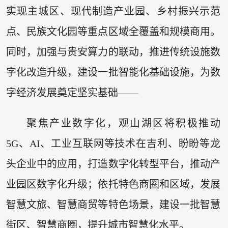
实现主城区、现代制造产业园、乡村振兴示范
点、民族文化园等重点区域全覆盖和规模商用。
同时，加强与贵安算力的联动，推进传统设施数
字化改造升级，建设一批智能化基础设施，为数
字经济发展奠定坚实基础——
聚焦产业数字化，观山湖区将积极推动
5G、AI、工业互联网等技术在吉利、盼盼等龙
头企业中的应用，打造数字化转型平台，推动产
业园区数字化升级；依托特色商圈和区域，发展
智慧文旅、智慧商贸等特色场景，建设一批智慧
街区、智慧商圈，提升城市智慧化水平。