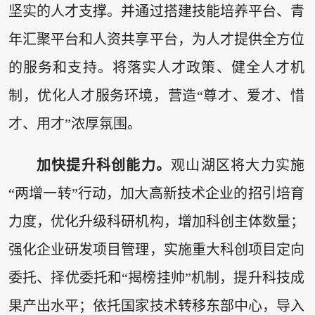
坚实的人才支撑。并通过搭建技能培养平台、青
年汇聚平台和人资共享平台，为人才提供全方位
的服务和支持。将落实人才政策、健全人才机
制，优化人才服务环境，营造“尊才、爱才、惜
才、用才”浓厚氛围。
加快提升科创能力。
观山湖区将大力实施
“两增一转”行动，加大高新技术企业的招引培育
力度，优化升级科研机构，增加科创主体数量；
强化企业研发项目管理，实施重大科创项目定向
委托、择优委托和“揭榜挂帅”机制，提升科技成
果产出水平；依托国家技术转移东部中心，导入