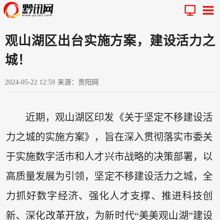
观山湖区出台实施方案，建设活力之
城！
2024-05-22 12:59
来源：贵阳网
近期，观山湖区印发《关于坚定不移建设活
力之城的实施方案》，旨在深入贯彻落实市委关
于实施数字活市和人才兴市战略的决策部署，以
高质量发展为引领，坚定不移建设活力之城，全
力抓好数字经济、强化人才支撑、推进科技创
新、深化改革开放，为新时代“美美观山湖”建设