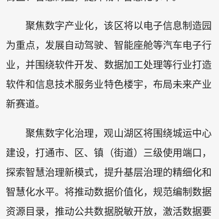
聚焦数字产业化，该区将以电子信息制造园
为重点，发展自动驾驶、智能座舱等汽车电子行
业，并围绕软件开发、数据加工处理等行业打造
软件和信息技术服务业特色楼宇，布局未来产业
新赛道。
聚焦数字化治理，观山湖区将围绕城运中心
建设，打通市、区、镇（街道）三级使用端口，
探索智慧治理新模式，提升基层治理的精细化和
智慧化水平。将推动数据价值化，规范编制数据
资源目录，推动公共数据脱敏开放，激活数据要