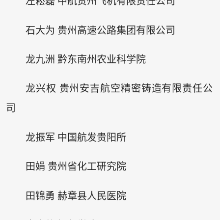
左崧磊 中航贵州飞机有限责任公司
石大为 贵州高速公路集团有限公司
龙九洲 黔东南州农业科学院
龙兴权 贵州安吉航空精密铸造有限责任公
司
龙振军 中国航发贵阳所
田娟 贵州省化工研究院
田锦勇 赫章县人民医院