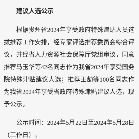
建议人选公示
根据贵州省2024年享受政府特殊津贴人员选
拔推荐工作安排，经专家评选推荐委员会综合评
议，并经省人力资源社会保障厅党组审议，同意
推荐马玉华等42名同志作为我省2024年享受国务
院特殊津贴建议人选；推荐王劼等100名同志作
为我省2024年享受省政府特殊津贴建议人选，现
予公示。
公示时间：2024年5月22日至2024年5月28日
（工作日）。