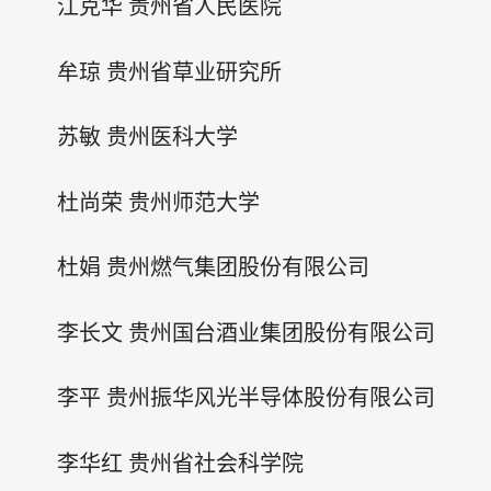
江克华 贵州省人民医院
牟琼 贵州省草业研究所
苏敏 贵州医科大学
杜尚荣 贵州师范大学
杜娟 贵州燃气集团股份有限公司
李长文 贵州国台酒业集团股份有限公司
李平 贵州振华风光半导体股份有限公司
李华红 贵州省社会科学院