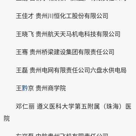
王佳才 贵州川恒化工股份有限公司
王晓飞 贵州航天天马机电科技有限公司
王骞 贵州桥梁建设集团有限责任公司
王磊 贵州电网有限责任公司六盘水供电局
王
黔
京 贵州商学院
邓仁丽 遵义医科大学第五附属（珠海）医
院