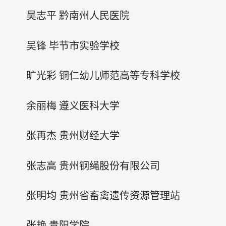
吴志平 黔南州人民医院
吴锋 毕节市实验学校
旷光彩 铜仁幼儿师范高等专科学校
余丽梅 遵义医科大学
张再杰 贵州财经大学
张志高 贵州钢绳股份有限公司
张明均 贵州省畜禽遗传资源管理站
张艳 贵阳学院