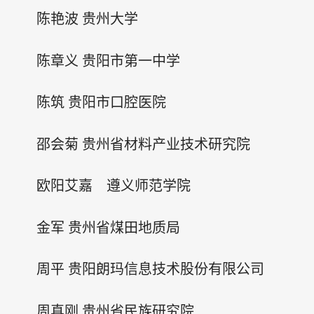
陈艳波 贵州大学
陈章义 贵阳市第一中学
陈筑 贵阳市口腔医院
邵会菊 贵州省材料产业技术研究院
欧阳艾嘉 遵义师范学院
金军 贵州省煤田地质局
周平 贵阳朗玛信息技术股份有限公司
周真刚 贵州省民族研究院