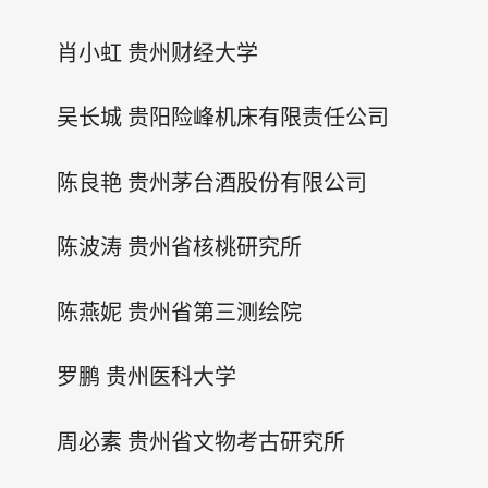
肖小虹 贵州财经大学
吴长城 贵阳险峰机床有限责任公司
陈良艳 贵州茅台酒股份有限公司
陈波涛 贵州省核桃研究所
陈燕妮 贵州省第三测绘院
罗鹏 贵州医科大学
周必素 贵州省文物考古研究所