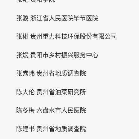
张骏 浙江省人民医院毕节医院
张彬 贵州重力科技环保股份有限公司
张斌 贵阳市乡村振兴服务中心
张嘉玮 贵州省地质调查院
陈大伦 贵州省油菜研究所
陈冬梅 六盘水市人民医院
陈建书 贵州省地质调查院