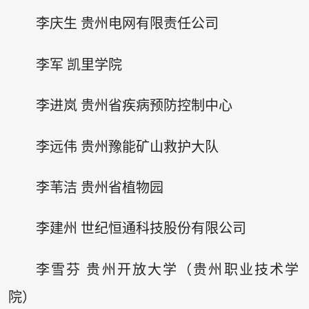
李庆生 贵州电网有限责任公司
李军 凯里学院
李进岚 贵州省疾病预防控制中心
李远伟 贵州豫能矿山救护大队
李苇洁 贵州省植物园
李建州 世纪恒通科技股份有限公司
李雪芬 贵州开放大学（贵州职业技术学
院）