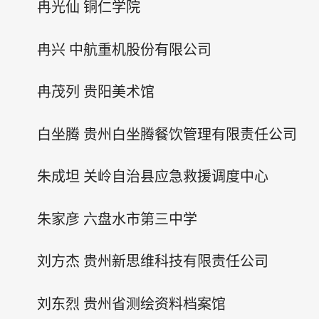
冉光仙 铜仁学院
冉兴 中航重机股份有限公司
冉茂列 贵阳美术馆
白坐腾 贵州白坐腾餐饮管理有限责任公司
朱成坦 关岭自治县应急救援调度中心
朱家彦 六盘水市第三中学
刘方杰 贵州新思维科技有限责任公司
刘东烈 贵州省测绘资料档案馆