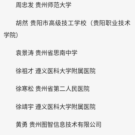
周忠发 贵州师范大学
胡然 贵阳市高级技工学校（贵阳职业技术
学院）
袁景涛 贵州省思南中学
徐祖才 遵义医科大学附属医院
徐寒松 贵州省第二人民医院
徐靖宇 遵义医科大学附属医院
黄勇 贵州图智信息技术有限公司