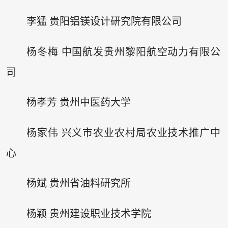
李猛 贵阳铝镁设计研究院有限公司
杨冬梅 中国航发贵州黎阳航空动力有限公
司
杨孝芳 贵州中医药大学
杨家伟 兴义市农业农村局农业技术推广中
心
杨斌 贵州省油料研究所
杨颖 贵州建设职业技术学院