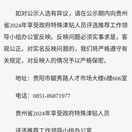
如对公示人选有异议，请在公示期内向贵州
省2024年享受政府特殊津贴人员评选推荐工作领
导小组办公室反映。反映问题必须实事求是，客
观公正。对实名反映问题的，我们将严格遵守有
关规定，对反映人的情况予以严格保密。
地址：贵阳市毓秀路人才市场大楼6楼606室
电话：0851-86871977
贵州省2024年享受政府特殊津贴人员
评选推荐工作领导小组办公室