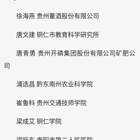
徐海燕 贵州董酒股份有限公司
唐文建 铜仁市教育科学研究所
唐青勇 贵州开磷集团股份有限公司矿肥公
司
浦选昌 黔东南州农业科学院
崔鲁科 贵州交通技师学院
梁成艾 铜仁学院