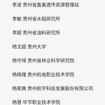
李波 贵州省畜禽遗传资源管理站
李敏 贵州省水稻研究所
李超 贵州省油料研究所
杨文超 贵州大学
杨守禄 贵州省林业科学研究院
杨晓理 贵州机电职业技术学院
杨家典 贵州航宇科技发展股份有限公司
杨慧 毕节职业技术学院