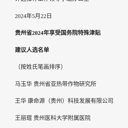
2024年5月22日
贵州省2024年享受国务院特殊津贴
建议人选名单
（按姓氏笔画排序）
马玉华 贵州省亚热带作物研究所
王华 康命源（贵州）科技发展有限公司
王丽琨 贵州医科大学附属医院