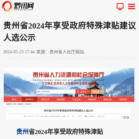
贵州省2024年享受政府特殊津贴建议
人选公示
2024-05-23 17:44
来源：贵州省人社厅网站
贵州
省2024年享受政府特殊津贴