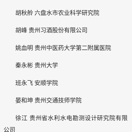
胡秋舲 六盘水市农业科学研究院
胡峰 贵州习酒股份有限公司
姚血明 贵州中医药大学第二附属医院
秦永彬 贵州大学
班永飞 安顺学院
晏和坤 贵州交通技师学院
徐江 贵州省水利水电勘测设计研究院有限
公司