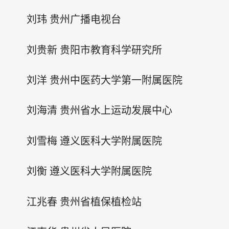
刘玮 贵州广播电视台
刘贵新 贵阳市教育科学研究所
刘洋 贵州中医药大学第一附属医院
刘海清 贵州省水上运动发展中心
刘雪梅 遵义医科大学附属医院
刘衡 遵义医科大学附属医院
江兆春 贵州省植保植检站