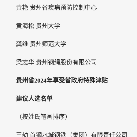
黄艳 贵州省疾病预防控制中心
黄海松 贵州大学
龚维 贵州师范大学
梁志华 贵州钢绳股份有限公司
贵州省2024年享受省政府特殊津贴
建议人选名单
（按姓氏笔画排序）
王劼 首钢水城钢铁（集团）有限责任公司