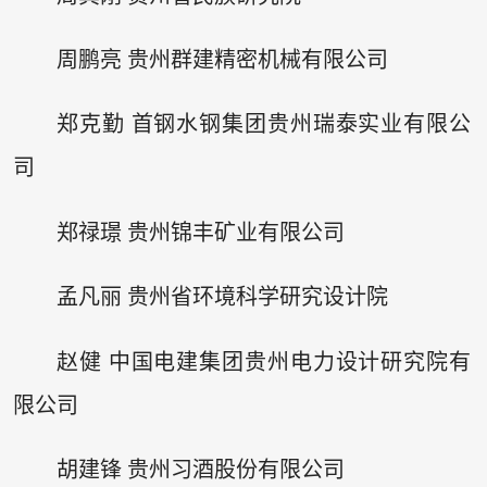
周鹏亮 贵州群建精密机械有限公司
郑克勤 首钢水钢集团贵州瑞泰实业有限公
司
郑禄璟 贵州锦丰矿业有限公司
孟凡丽 贵州省环境科学研究设计院
赵健 中国电建集团贵州电力设计研究院有
限公司
胡建锋 贵州习酒股份有限公司