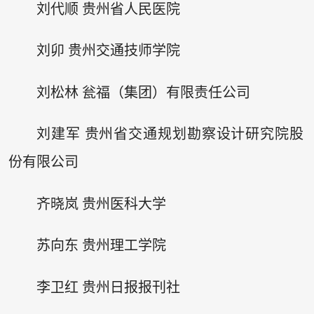
刘代顺 贵州省人民医院
刘卯 贵州交通技师学院
刘松林 瓮福（集团）有限责任公司
刘建军 贵州省交通规划勘察设计研究院股
份有限公司
齐晓岚 贵州医科大学
苏向东 贵州理工学院
李卫红 贵州日报报刊社