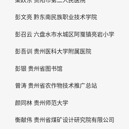
梁跃东 贵阳市第二人民医院
彭文亮 黔东南民族职业技术学院
彭召云 六盘水市水城区阿戛镇亮岩小学
彭吾训 贵州医科大学附属医院
彭银 贵州省图书馆
曾涛 贵州省农作物技术推广总站
颜同林 贵州师范大学
衡献伟 贵州省煤矿设计研究院有限公司