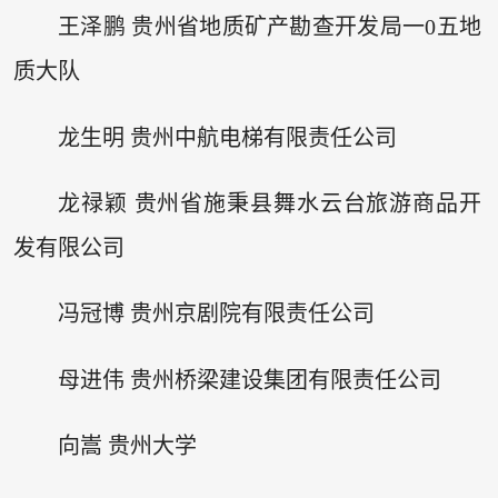
王泽鹏 贵州省地质矿产勘查开发局一0五地
质大队
龙生明 贵州中航电梯有限责任公司
龙禄颖 贵州省施秉县舞水云台旅游商品开
发有限公司
冯冠博 贵州京剧院有限责任公司
母进伟 贵州桥梁建设集团有限责任公司
向嵩 贵州大学