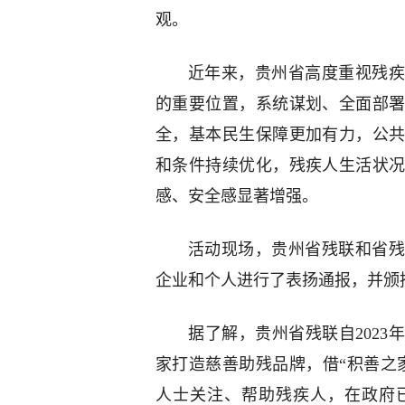
观。
近年来，贵州省高度重视残疾
的重要位置，系统谋划、全面部
全，基本民生保障更加有力，公
和条件持续优化，残疾人生活状
感、安全感显著增强。
活动现场，贵州省残联和省残
企业和个人进行了表扬通报，并颁
据了解，贵州省残联自2023
家打造慈善助残品牌，借“积善之
人士关注、帮助残疾人，在政府