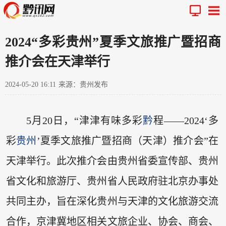
2024“多彩贵州”夏季文旅推广暨招商
推介会在天津举行
2024-05-20 16:11
来源：贵州发布
5月20日，“津津有味多彩
黔
程——2024‘多
彩
贵州
’夏季文旅推广暨招商（天津）推介会”在
天津举行。此次推介会由贵州省委宣传部、贵州
省文化和旅游厅、贵州省人民政府驻北京办事处
共同主办，旨在深化贵州与天津的文化旅游交流
合作，京津冀地区相关文旅企业、协会、商会、