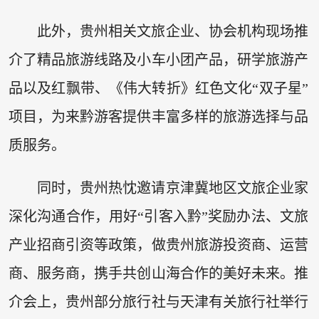
此外，贵州相关文旅企业、协会机构现场推
介了精品旅游线路及小车小团产品，研学旅游产
品以及红飘带、《伟大转折》红色文化“双子星”
项目，为来黔游客提供丰富多样的旅游选择与品
质服务。
同时，贵州热忱邀请京津冀地区文旅企业家
深化沟通合作，用好“引客入黔”奖励办法、文旅
产业招商引资等政策，做贵州旅游投资商、运营
商、服务商，携手共创山海合作的美好未来。推
介会上，贵州部分旅行社与天津有关旅行社举行