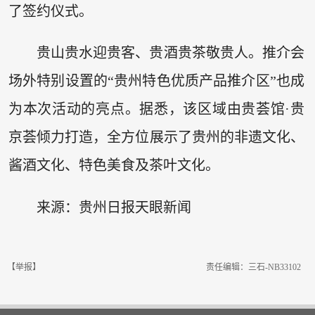
了签约仪式。
贵山贵水迎贵客、贵酒贵茶敬贵人。推介会
场外特别设置的“贵州特色优质产品推介区”也成
为本次活动的亮点。据悉，该区域由贵荟馆·贵
京荟倾力打造，全方位展示了贵州的非遗文化、
酱酒文化、特色美食及茶叶文化。
来源：贵州日报天眼新闻
【举报】
责任编辑：三石-NB33102