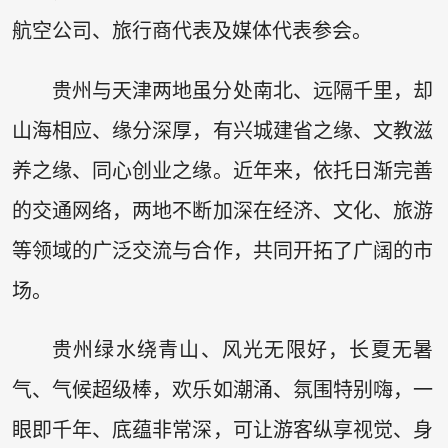
航空公司、旅行商代表及媒体代表参会。
贵州与天津两地虽分处南北、远隔千里，却
山海相应、缘分深厚，有兴城建省之缘、文教滋
养之缘、同心创业之缘。近年来，依托日渐完善
的交通网络，两地不断加深在经济、文化、旅游
等领域的广泛交流与合作，共同开拓了广阔的市
场。
贵州绿水绕青山、风光无限好，长夏无暑
气、气候超级棒，欢乐如潮涌、氛围特别嗨，一
眼即千年、底蕴非常深，可让游客纵享视觉、身