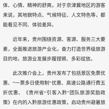
体、心情、精神的舒爽。对于京津冀地区的游客
来说，其地貌特点、气候特征、人文特色等，都
能看见不同、体验差异。
近年来，贵州围绕资源、客源、服务三大要
素，全面推进旅游产业化，奋力打造世界级旅游
目的地，旅游业发展步履铿锵、多彩绽放。
此次推介会上，贵州发布了包括景区免票优
惠、“一票多日使用制”优惠、高速公路通行费五
折优惠、《贵州省“引客入黔”团队旅游奖励政
策》在内的入黔旅游优惠政策，启动贵州避暑旅