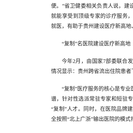
便。”省卫健委相关负责人说，建
就能享受到顶级专家的诊疗服务
就医，有助于贵州建设医疗新高地
“复制”名医院建设医疗新高地
今年2月，由国家7部委联合
情况显示：贵州跨省流出住院患者
“复制”医疗服务的核心是专业
谱，针对性选派常驻专家和短驻
“复制”人才。同时，在医院品牌
全按照“北上广浙”输出医院的模式