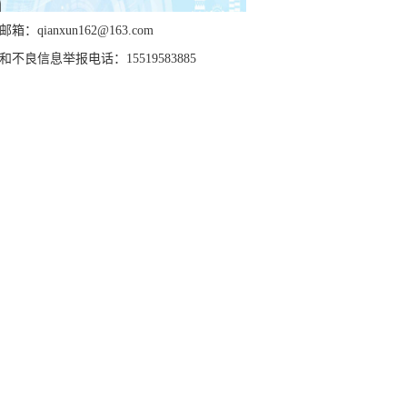
箱：qianxun162@163.com
和不良信息举报电话：15519583885