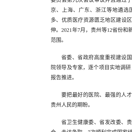
委员会第九次会议审议并且通过
京、上海、广东、浙江等地遴选
多、优质医疗资源匮乏地区建设
伸。2021年7月，贵州等12省
范围。
省委、省政府高度重视建设国
院领导及专家，逐个项目实地调研
报告推进。
要把最好的医院、最强的人才
贵州人民的期盼。
省卫生健康委、省发改委、贵