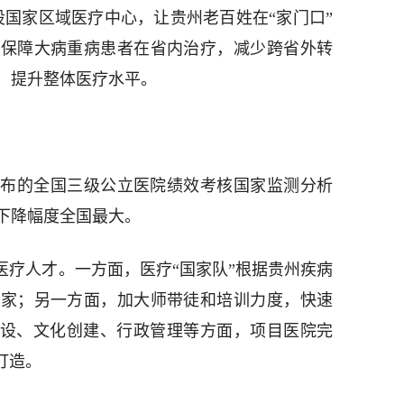
设国家区域医疗中心，让贵州老百姓在“家门口”
，保障大病重病患者在省内治疗，减少跨省外转
、提升整体医疗水平。
发布的全国三级公立医院绩效考核国家监测分析
下降幅度全国最大。
医疗人才。一方面，医疗“国家队”根据贵州疾病
专家；另一方面，加大师带徒和培训力度，快速
建设、文化创建、行政管理等方面，项目医院完
打造。