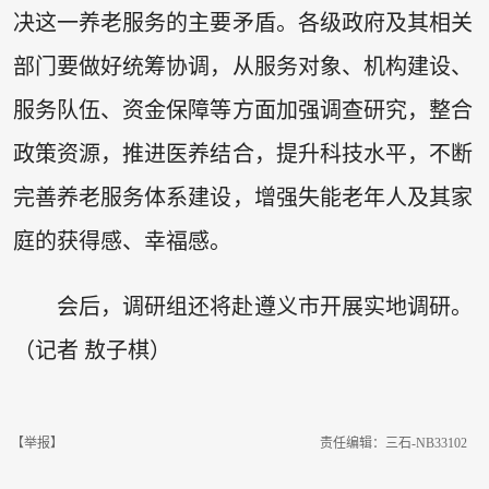
决这一养老服务的主要矛盾。各级政府及其相关
部门要做好统筹协调，从服务对象、机构建设、
服务队伍、资金保障等方面加强调查研究，整合
政策资源，推进医养结合，提升科技水平，不断
完善养老服务体系建设，增强失能老年人及其家
庭的获得感、幸福感。
会后，调研组还将赴遵义市开展实地调研。
（记者 敖子棋）
【举报】
责任编辑：三石-NB33102