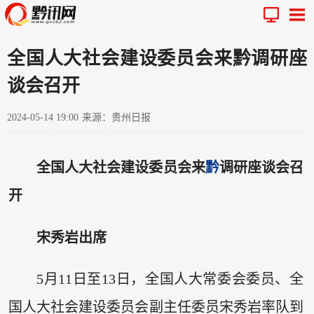
全国人大社会建设委员会来黔调研座
谈会召开
2024-05-14 19:00
来源：贵州日报
全国人大社会建设委员会来
黔
调研座谈会召
开
宋秀岩出席
5月11日至13日，全国人大常委会委员、全
国人大社会建设委员会副主任委员宋秀岩率队到