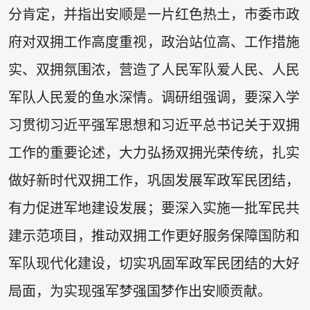
分肯定，并指出安顺是一片红色热土，市委市政
府对双拥工作高度重视，政治站位高、工作措施
实、双拥氛围浓，营造了人民军队爱人民、人民
军队人民爱的鱼水深情。调研组强调，要深入学
习贯彻习近平强军思想和习近平总书记关于双拥
工作的重要论述，大力弘扬双拥光荣传统，扎实
做好新时代双拥工作，巩固发展军政军民团结，
有力促进军地建设发展；要深入实施一批军民共
建示范项目，推动双拥工作更好服务保障国防和
军队现代化建设，切实巩固军政军民团结的大好
局面，为实现强军梦强国梦作出安顺贡献。