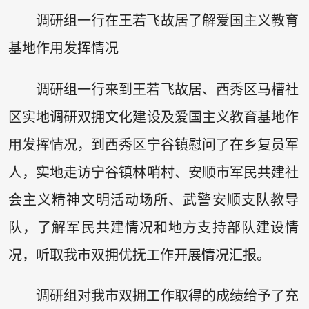
调研组一行在王若飞故居了解爱国主义教育
基地作用发挥情况
调研组一行来到王若飞故居、西秀区马槽社
区实地调研双拥文化建设及爱国主义教育基地作
用发挥情况，到西秀区宁谷镇慰问了在乡复员军
人，实地走访宁谷镇林哨村、安顺市军民共建社
会主义精神文明活动场所、武警安顺支队教导
队，了解军民共建情况和地方支持部队建设情
况，听取我市双拥优抚工作开展情况汇报。
调研组对我市双拥工作取得的成绩给予了充