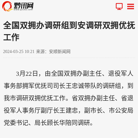
全国双拥办调研组到安调研双拥优抚
工作
2024-03-25 10:21
来源：安顺新闻网
3月22日，由全国双拥办副主任、退役军人
事务部拥军优抚司司长王忠诚带队的调研组，到
我市调研双拥优抚工作。省双拥办副主任、省退
役军人事务厅副厅长王建忠，副市长、市公安局
党委书记、局长顾长华陪同调研。