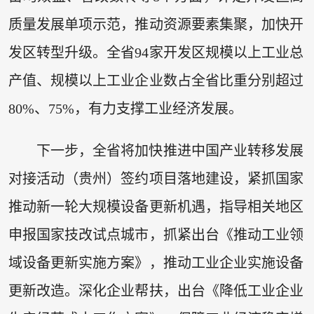
质量发展单项示范，推动资源要素集聚，加快开
发区转型升级。全省94家开发区规模以上工业总
产值、规模以上工业企业数占全省比重分别超过
80%、75%，有力支撑工业经济发展。
下一步，全省将加快推进中国产业转移发展
对接活动（贵州）签约项目落地建设，紧抓国家
推动新一轮大规模设备更新机遇，指导相关地区
申报国家技改试点城市，抓紧出台《推动工业领
域设备更新实施方案》，推动工业企业实施设备
更新改造。深化企业帮扶，出台《降低工业企业