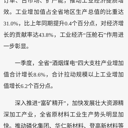
订单、占市场、扩产能，推动工业经济提质增
效。工业增加值占全省地区生产总值的比重达
31.0%，比上年同期提升0.4个百分点，对经济增
长的贡献率达43.8%，工业经济“压舱石”作用进
一步彰显。
一季度，全省“酒烟煤电”四大支柱产业增加
值合计增长8.6%，合计拉动规模以上工业增加
值增长6.2个百分点。
深入推进“富矿精开”，加快发展壮大资源精
深加工产业，全省原材料工业生产势头明显加
快。推动磷化集团、华仁新材料、登高新材料等