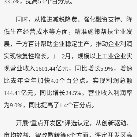
33.5%，提高5.0个百分点。
同时，从推进减税降费、强化融资支持、降
低生产经营成本等方面，精准施策帮扶企业发
展，千方百计帮助企业稳定生产，推动企业利润
实现恢复性增长。1—2月，规模以上工业企业实
现营业收入1601.44亿元，同比增长5.9%，增速
比去年全年加快4.0个百分点。实现利润总额
144.41亿元，同比增长24.5%。营业收入利润率
为9.0%，同比提高了1.4个百分点。
开展“重点开发区”评选认定，从创新驱动、
亩均效益、智改数转等8个方面，评定开发区高