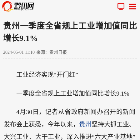
贵州一季度全省规上工业增加值同比
增长9.1%
2024-05-01 11:10
来源：贵州日报
工业经济实现“开门红”
一季度全省规上工业增加值同比增长9.1%
4月30日，记者从省政府新闻办召开的新闻
发布会上获悉，今年以来，
贵州
坚持大抓工业、
大兴工业、大干工业，深入推进“六大产业基地”