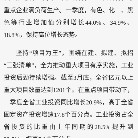
重点企业满负荷生产。一季度，有色、化工、黑
色等行业增加值分别增长44.0%、34.9%、
18.8%，保持高位增长态势。
坚持“项目为王”，围绕在建、拟建、拟招
“三张清单”，全力推动重大项目有序实施，工业
投资后劲持续增强。截至3月底，全省亿元以上
重大项目数量达到1201个。在重点项目带动下，
一季度全省工业投资同比增长20.9%，高于全省
固定资产投资增速17.8个百分点。工业投资占全
省投资的比重由上年同期的28.5%提升到