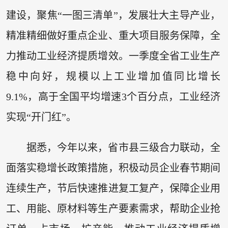
建设，聚焦“一图三清单”，发展壮大主导产业，
精准精细做好重点企业、重大项目服务保障，全
力推动工业经济提质增效。一季度全省工业生产
稳中向好，规模以上工业增加值同比增长
9.1%，高于全国平均增速3个百分点，工业经济
实现“开门红”。
据悉，今年以来，省市县三级合力联动，全
面落实稳增长政策措施，积极动员企业春节期间
连续生产，节后快速推进复工复产，保障企业用
工、用能、原材料等生产要素需求，帮助企业抢