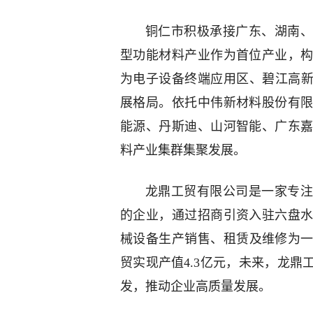
铜仁市积极承接广东、湖南、
型功能材料产业作为首位产业，
为电子设备终端应用区、碧江高新
展格局。依托中伟新材料股份有
能源、丹斯迪、山河智能、广东
料产业集群集聚发展。
龙鼎工贸有限公司是一家专注
的企业，通过招商引资入驻六盘水
械设备生产销售、租赁及维修为一
贸实现产值4.3亿元，未来，龙
发，推动企业高质量发展。