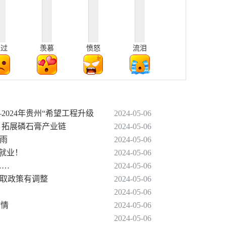
难过
羡慕
愤怒
流泪
2024年贵州“希望工程升级
2024-05-06
 拓展磷石膏产业链
2024-05-06
暴雨
2024-05-06
促就业！
2024-05-06
……
2024-05-06
提取政策有调整
2024-05-06
2024-05-06
”情
2024-05-06
2024-05-06