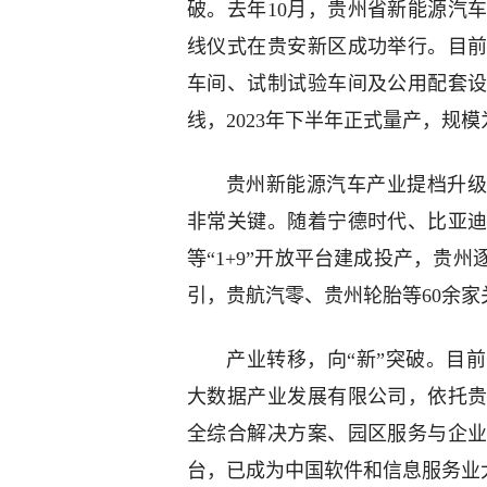
破。去年10月，贵州省新能源汽
线仪式在贵安新区成功举行。目
车间、试制试验车间及公用配套
线，2023年下半年正式量产，规模
贵州新能源汽车产业提档升级
非常关键。随着宁德时代、比亚
等“1+9”开放平台建成投产，贵
引，贵航汽零、贵州轮胎等60余
产业转移，向“新”突破。目
大数据产业发展有限公司，依托
全综合解决方案、园区服务与企
台，已成为中国软件和信息服务业