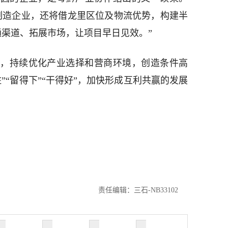
制造企业，还将借龙里区位及物流优势，构建半
通渠道、拓展市场，让项目早日见效。”
，持续优化产业选择和营商环境，创造条件高
”“留得下”“干得好”，加快形成互利共赢的发展
责任编辑：三石-NB33102