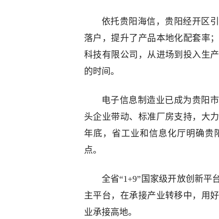
依托贵阳海信，贵阳经开区引
落户，提升了产品本地化配套率
科技有限公司，从进场到投入生
的时间。
电子信息制造业已成为贵阳市
头企业带动、标准厂房支持，大
年底，省工业和信息化厅明确贵
点。
全省“1+9”国家级开放创新
主平台，在承接产业转移中，用
业承接高地。