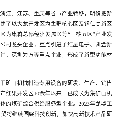
浙江、江苏、重庆等省市产业转移，明确把新
构建了以大龙开发区为集群核心区及铜仁高新区
区为集群总部经济发展区等“一核五区”产业发
限公司龙头企业，重点引进了红星电子、凯金新
嘉尚、深圳为方等重点企业，形成了新型功能材
于矿山机械制造专用设备的研发、生产、销售
市红果开发区10余年以来，已成长为集矿山机
体的煤矿综合供给服务型企业。2023年龙鼎工
鼎工贸将继续围绕科技创新，加快高新技术产品研