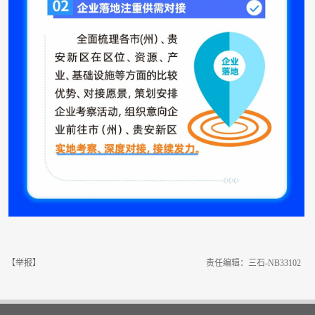
【举报】
责任编辑：三石-NB33102