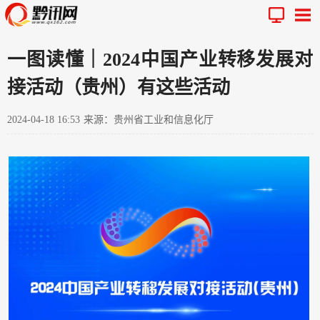
一图读懂｜2024中国产业转移发展对
接活动（贵州）有这些活动
2024-04-18 16:53
来源：贵州省工业和信息化厅