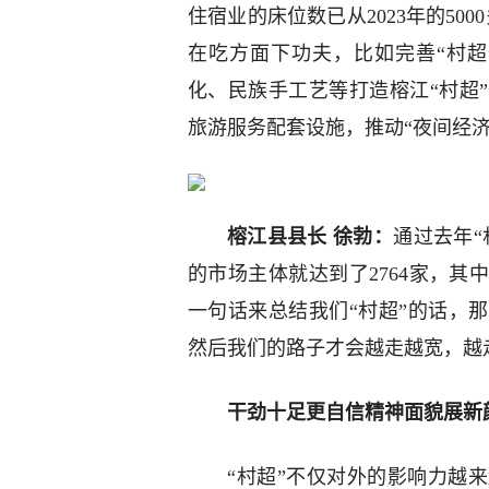
住宿业的床位数已从2023年的50
在吃方面下功夫，比如完善“村
化、民族手工艺等打造榕江“村超
旅游服务配套设施，推动“夜间经济
榕江县县长 徐勃：
通过去年
的市场主体就达到了2764家，
一句话来总结我们“村超”的话，
然后我们的路子才会越走越宽，越
干劲十足更自信精神面貌展新
“村超”不仅对外的影响力越