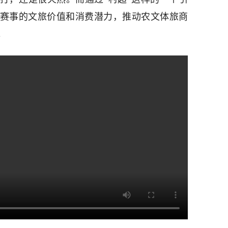
”赛事的文旅价值和消费潜力，推动农文体旅商
。