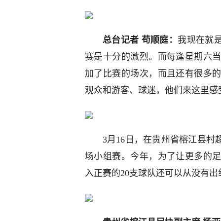
总台记者 苟顺庭：
我现在就
赛是十分的激烈。而每逢星期六
加了比赛的场次，而且还有很多
观众和游客、球迷，他们来这里感
3月16日，在贵州省榕江县村
场小组赛。今年，为了让更多的
入正赛的20支球队还可以从没有