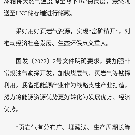
冷箱将天然气温度降至零下162摄氏度，最终输
送至LNG储存罐进行储藏。
采好用好页岩气资源，实现“富矿精开”，对
推动经济社会发展、生态环保意义重大。
国发〔2022〕2号文件明确要求，要加强非
常规油气勘探开发，加快煤层气、页岩气等勘探
利用。我省把能源产业作为战略支柱产业打造，
努力将能源资源优势更好转化为发展优势、经济
优势。
“页岩气有分布广、埋藏浅、生产周期长等