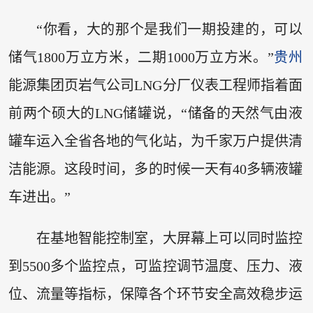
“你看，大的那个是我们一期投建的，可以
储气1800万立方米，二期1000万立方米。”
贵州
能源集团页岩气公司LNG分厂仪表工程师指着面
前两个硕大的LNG储罐说，“储备的天然气由液
罐车运入全省各地的气化站，为千家万户提供清
洁能源。这段时间，多的时候一天有40多辆液罐
车进出。”
在基地智能控制室，大屏幕上可以同时监控
到5500多个监控点，可监控调节温度、压力、液
位、流量等指标，保障各个环节安全高效稳步运