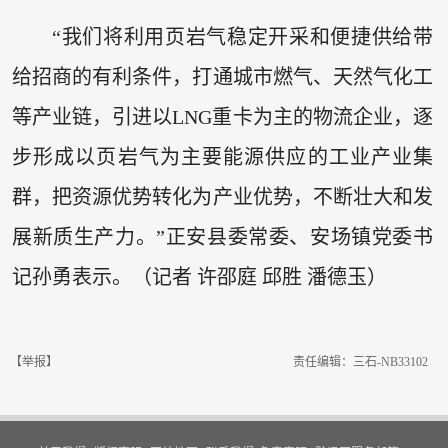
“我们将利用页岩气稳定开采和便捷供给带
给招商的有利条件，打通城市燃气、天然气化工
等产业链，引进以LNG重卡为主的物流企业，逐
步形成以页岩气为主要能源供应的工业产业集
群，把资源优势转化为产业优势，不断壮大和发
展新质生产力。”正安县委常委、安场镇党委书
记孙勇表示。（记者 许邵庭 邱胜 潘德玉）
【举报】
责任编辑：三石-NB33102