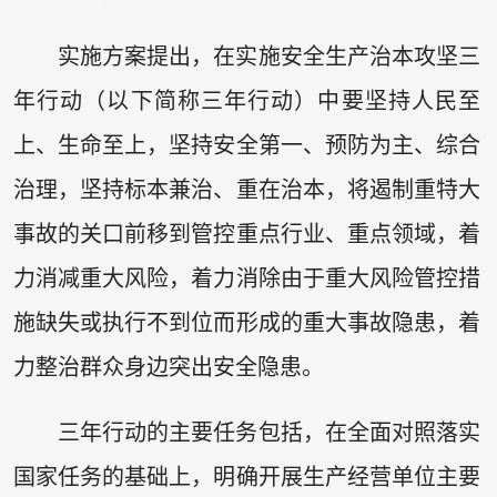
实施方案提出，在实施安全生产治本攻坚三
年行动（以下简称三年行动）中要坚持人民至
上、生命至上，坚持安全第一、预防为主、综合
治理，坚持标本兼治、重在治本，将遏制重特大
事故的关口前移到管控重点行业、重点领域，着
力消减重大风险，着力消除由于重大风险管控措
施缺失或执行不到位而形成的重大事故隐患，着
力整治群众身边突出安全隐患。
三年行动的主要任务包括，在全面对照落实
国家任务的基础上，明确开展生产经营单位主要