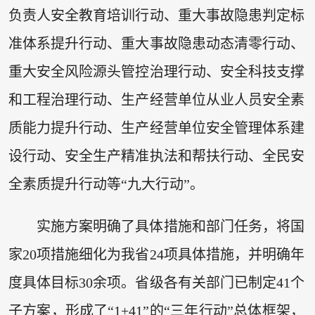
负责人安全教育培训行动、重大事故隐患判定标
准体系提升行动、重大事故隐患动态清零行动、
重大安全风险源头管控治理行动、安全科技支撑
和工程治理行动、生产经营单位从业人员安全素
质能力提升行动、生产经营单位安全管理体系建
设行动、安全生产精准执法和帮扶行动、全民安
全素质提升行动等“九大行动”。
实施方案明确了具体措施和部门任务，将国
家20项措施细化为我省24项具体措施，并明确年
度具体目标30余项。省级各有关部门已制定41个
子方案，形成了“1+41”的“三年行动”总体框架，