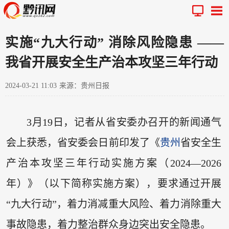
实施“九大行动” 消除风险隐患 ——
我省开展安全生产治本攻坚三年行动
2024-03-21 11:03
来源：贵州日报
3月19日，记者从省安委办召开的新闻通气
会上获悉，省安委会日前印发了《
贵州
省安全生
产治本攻坚三年行动实施方案（2024—2026
年）》（以下简称实施方案），要求通过开展
“九大行动”，着力消减重大风险、着力消除重大
事故隐患，着力整治群众身边突出安全隐患。