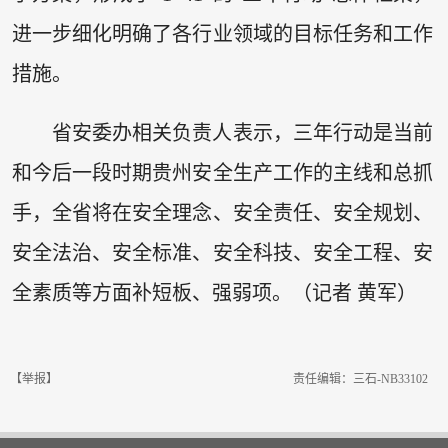
进一步细化明确了各行业领域的目标任务和工作
措施。
省安委办相关负责人表示，三年行动是当前
和今后一段时期贵州安全生产工作的主线和总抓
手，全省将在安全理念、安全责任、安全规划、
安全法治、安全标准、安全科技、安全工程、安
全素质等方面补短板、强弱项。（记者 黄军）
【举报】
责任编辑：三石-NB33102