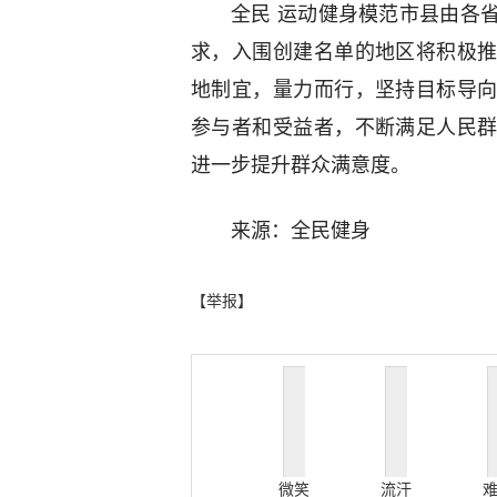
全民 运动健身模范市县由各
求，入围创建名单的地区将积极
地制宜，量力而行，坚持目标导
参与者和受益者，不断满足人民
进一步提升群众满意度。
来源：全民健身
【举报】
微笑
流汗