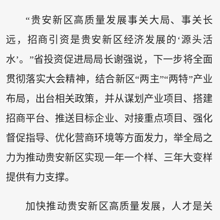
“贵安新区高质量发展事关大局、事关长
远，招商引资是贵安新区经济发展的‘源头活
水’。”省投资促进局局长谢强说，下一步将全面
贯彻落实大会精神，结合新区“两主”“两特”产业
布局，出台相关政策，并从谋划产业项目、搭建
招商平台、推送目标企业、对接重点项目、强化
督促指导、优化营商环境等方面发力，举全局之
力为推动贵安新区实现一年一个样、三年大变样
提供有力支撑。
加快推动贵安新区高质量发展，人才是关