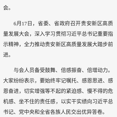
会。
6月17日，省委、省政府召开贵安新区高质
量发展大会，深入学习贯彻习近平总书记重要指
示精神，全力推动贵安新区高质量发展大踏步前
进。
与会人员备受鼓舞、倍感振奋、倍增动力。
大家纷纷表示，要始终牢记嘱托、感恩思进、感
恩奋进，切实增强等不起的紧迫感、慢不得的危
机感、坐不住的责任感，以实干实绩向习近平总
书记、党中央和全省各族人民交出优异答卷。