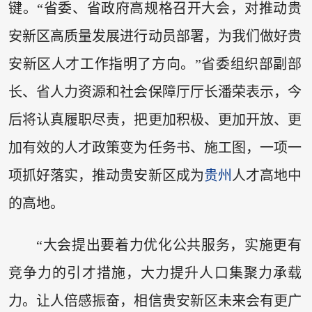
键。“省委、省政府高规格召开大会，对推动贵
安新区高质量发展进行动员部署，为我们做好贵
安新区人才工作指明了方向。”省委组织部副部
长、省人力资源和社会保障厅厅长潘荣表示，今
后将认真履职尽责，把更加积极、更加开放、更
加有效的人才政策变为任务书、施工图，一项一
项抓好落实，推动贵安新区成为
贵州
人才高地中
的高地。
“大会提出要着力优化公共服务，实施更有
竞争力的引才措施，大力提升人口集聚力承载
力。让人倍感振奋，相信贵安新区未来会有更广