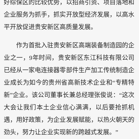
好综保区的比较优势，以招商引资、项目落地和
企业服务为抓手，抓实开放型经济发展，以高水
平开放促进贵安新区高质量发展。
作为首批入驻贵安新区高端装备制造园的企
业之一，9年时间，贵安新区东江科技有限公司
已经从一家电连接器零部件生产加工传统制造企
业成长为如今的贵州省高新技术企业和“专精特
新”企业。该公司董事长兼总经理张俊说：“这次
大会让我们本土企业信心满满，以后要抢抓机
遇，用好政策，为企业发展赋能，以热火朝天的
劲头，努力让企业实现新的跨越式发展。”