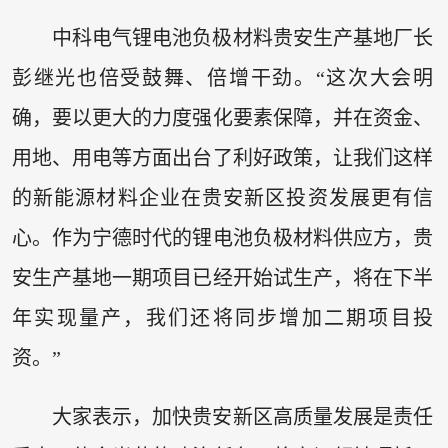
中科电气锂电池负极材料贵安生产基地厂长
彭继光也倍受鼓舞、倍增干劲。“这次大会明
确，要以更大的力度强化要素保障，并在资金、
用地、用电等方面出台了利好政策，让我们这样
的新能源材料企业在贵安新区投资发展更有信
心。作为宁德时代的锂电池负极材料供应方，贵
安生产基地一期项目已经开始试生产，将在下半
年实现量产，我们还将同步增加二期项目投
资。”
大家表示，加快贵安新区高质量发展是责任