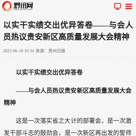
以实干实绩交出优异答卷——与会人
员热议贵安新区高质量发展大会精神
2023-06-18 10:34
来源：贵州日报
以实干实绩交出优异答卷
——与会人员热议贵安新区高质量发展大会
精神
这是一次落实省之大计的部署会，是一次激
发干部斗志的鼓劲会，是一次新区再出发的誓师