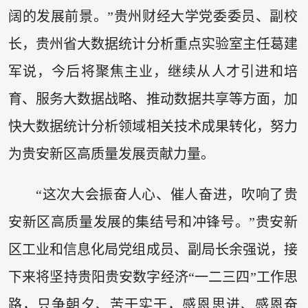
阔的发展前景。”贵州财经大学党委委员、副校
长，贵州省大数据统计分析重点实验室主任葛建
军说，今后将聚焦主业，继续从人才引进和培
育、服务大数据战略、推动数据共享等方面，加
快大数据统计分析领域相关技术成果转化，努力
为贵安新区高质量发展贡献力量。
“这次大会振奋人心、催人奋进，吹响了贵
安新区高质量发展的集结号和冲锋号。”贵安新
区工业和信息化局党组成员、副局长余强说，接
下来将坚持贵阳贵安数字经济“一二三四”工作思
路，只争朝夕、苦干实干，感恩思进、感恩奋