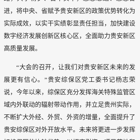
进，将中央、省赋予贵安新区的政策优势转化为
实际成效，以实干实绩彰显责任担当，加快建设
数字经济发展创新区核心区，全面助力贵安新区
高质量发展。
“大会的召开，让我们对贵安新区未来的发
展更有信心。”贵安综保区党工委书记杨志荣
说，今年以来，综保区充分发挥海关特殊监管区
域内外联动的辐射带动作用，并立足贵州实际，
不断扩大外经、外贸、外资的增量，全面提升了
贵安综保区对外开放水平。未来将更进一步发挥