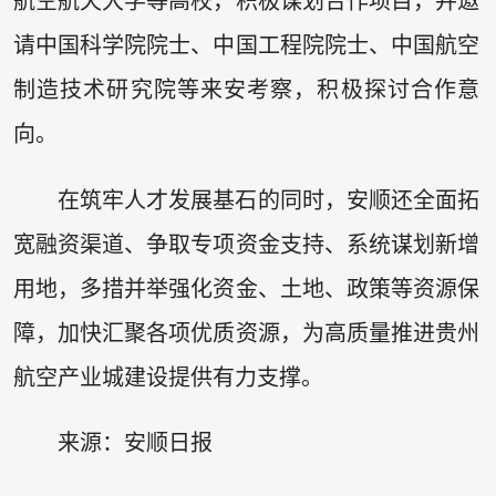
航空航天大学等高校，积极谋划合作项目，并邀
请中国科学院院士、中国工程院院士、中国航空
制造技术研究院等来安考察，积极探讨合作意
向。
在筑牢人才发展基石的同时，安顺还全面拓
宽融资渠道、争取专项资金支持、系统谋划新增
用地，多措并举强化资金、土地、政策等资源保
障，加快汇聚各项优质资源，为高质量推进贵州
航空产业城建设提供有力支撑。
来源：安顺日报