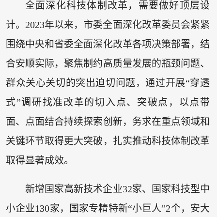
全面深化科技体制改革，需要做好顶层设
计。2023年以来，市委全面深化改革委员会紧紧
围绕中央和省委全面深化改革各项决策部署，结
合安顺实际，聚焦制约高质量发展的瓶颈问题、
群众关心关切的突出迫切问题，通过开展“穿透
式”调研找准改革的切入点、突破点，以点带
面、点面结合持续探索创新，务求在重点领域和
关键环节取得更大突破，扎实推动科技体制改革
取得显著成效。
新增国家高新技术企业32家、国家科技型中
小企业130家，国家专精特新“小巨人”2个，安大