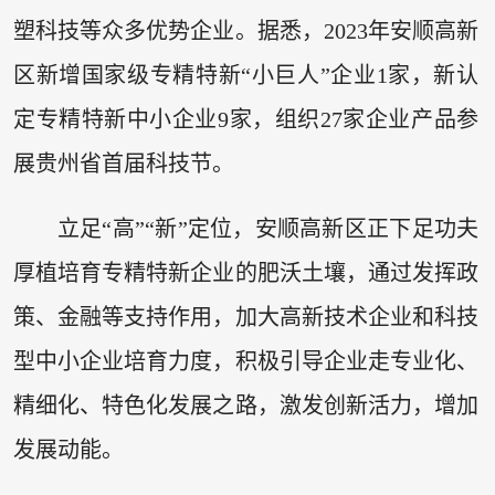
塑科技等众多优势企业。据悉，2023年安顺高新
区新增国家级专精特新“小巨人”企业1家，新认
定专精特新中小企业9家，组织27家企业产品参
展贵州省首届科技节。
立足“高”“新”定位，安顺高新区正下足功夫
厚植培育专精特新企业的肥沃土壤，通过发挥政
策、金融等支持作用，加大高新技术企业和科技
型中小企业培育力度，积极引导企业走专业化、
精细化、特色化发展之路，激发创新活力，增加
发展动能。