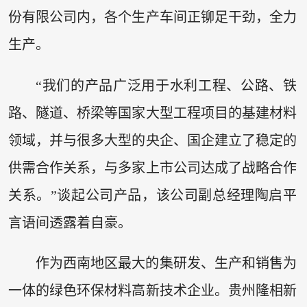
份有限公司内，各个生产车间正铆足干劲，全力
生产。
“我们的产品广泛用于水利工程、公路、铁
路、隧道、桥梁等国家大型工程项目的基建材料
领域，并与很多大型的央企、国企建立了稳定的
供需合作关系，与多家上市公司达成了战略合作
关系。”谈起公司产品，该公司副总经理陶启平
言语间透露着自豪。
作为西南地区最大的集研发、生产和销售为
一体的绿色环保材料高新技术企业。贵州隆相新