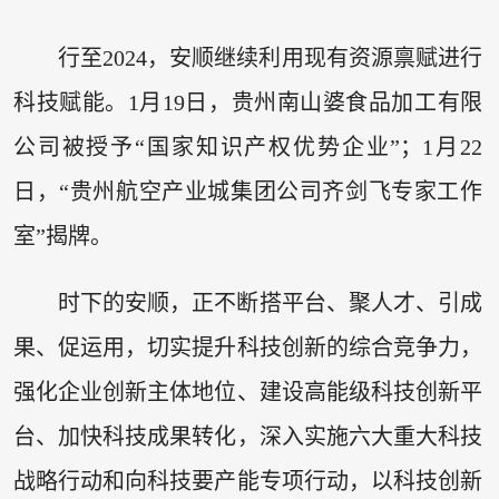
行至2024，安顺继续利用现有资源禀赋进行
科技赋能。1月19日，贵州南山婆食品加工有限
公司被授予“国家知识产权优势企业”；1月22
日，“贵州航空产业城集团公司齐剑飞专家工作
室”揭牌。
时下的安顺，正不断搭平台、聚人才、引成
果、促运用，切实提升科技创新的综合竞争力，
强化企业创新主体地位、建设高能级科技创新平
台、加快科技成果转化，深入实施六大重大科技
战略行动和向科技要产能专项行动，以科技创新