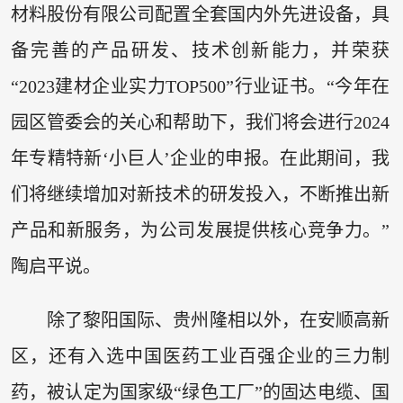
材料股份有限公司配置全套国内外先进设备，具
备完善的产品研发、技术创新能力，并荣获
“2023建材企业实力TOP500”行业证书。“今年在
园区管委会的关心和帮助下，我们将会进行2024
年专精特新‘小巨人’企业的申报。在此期间，我
们将继续增加对新技术的研发投入，不断推出新
产品和新服务，为公司发展提供核心竞争力。”
陶启平说。
除了黎阳国际、贵州隆相以外，在安顺高新
区，还有入选中国医药工业百强企业的三力制
药，被认定为国家级“绿色工厂”的固达电缆、国