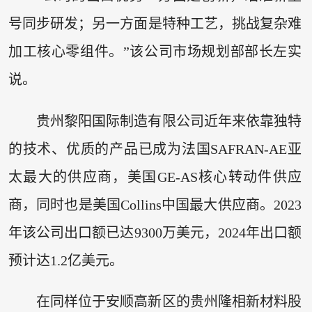
号同步研发；另一方面是特种工艺，挑战复杂难
加工核心零组件。”该公司市场规划部部长左实
说。
贵州黎阳国际制造有限公司近年来依靠独特
的技术、优质的产品已成为法国SAFRAN-AE亚
太最大的供应商，美国GE-AS核心转动件供应
商，同时也是美国Collins中国最大供应商。2023
年该公司出口额已达9300万美元，2024年出口额
预计达1.2亿美元。
在同样位于安顺高新区的贵州隆相新材料股