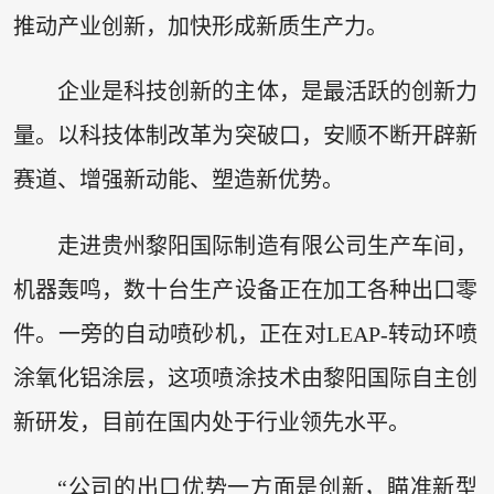
推动产业创新，加快形成新质生产力。
企业是科技创新的主体，是最活跃的创新力
量。以科技体制改革为突破口，安顺不断开辟新
赛道、增强新动能、塑造新优势。
走进贵州黎阳国际制造有限公司生产车间，
机器轰鸣，数十台生产设备正在加工各种出口零
件。一旁的自动喷砂机，正在对LEAP-转动环喷
涂氧化铝涂层，这项喷涂技术由黎阳国际自主创
新研发，目前在国内处于行业领先水平。
“公司的出口优势一方面是创新，瞄准新型