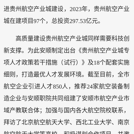
进贵州航空产业城建设，2023年，贵州航空产业
城在建项目97个，总投资297.53亿元。
高质量建设贵州航空产业城同样需要科技创
新支撑。为此安顺制定出台《贵州航空产业城专
项人才政策若干措施（试行）》及18个配套实施
细则，打造最优人才发展环境。截至目前，全市
航空企业引进人才850人，推荐24家航空装备制
造企业与安顺职院共同组建了安顺市航空产业市
域产教联合体；加强与国内各大航空院校联系，
拜访了北京航空航天大学、西北工业大学、南京