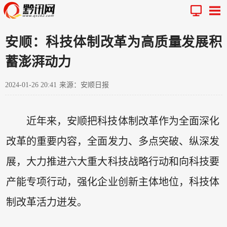
安顺：科技体制改革为高质量发展积
蓄澎湃动力
2024-01-26 20:41
来源：安顺日报
近年来，安顺把科技体制改革作为全面深化
改革的重要内容，全面发力、多点突破、纵深发
展，大力推进六大重大科技战略行动和向科技要
产能专项行动，强化企业创新主体地位，科技体
制改革活力迸发。