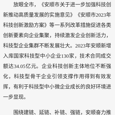
放眼全市，《安顺市关于进一步加强科技创
新推动高质量发展的实施意见》《安顺市2023年
科技创新激励方案》等一系列改革措施促进各类
创新要素向企业集聚，持续激发企业创新活力，
科技型企业集群不断发展壮大。2023年安顺新增
入库国家科技型中小企业130家，技术合同成交
额达34.05亿元。企业科技创新主体地位不断强
化，科技型骨干企业引领支撑作用得到有效发
挥，有利于科技型中小微企业成长的良好环境进
一步显现。
围绕建链、延链、补链、强链，安顺奋力推