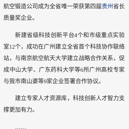
航空锻造公司成为全省唯一荣获第四届
贵州
省长
质量奖企业。
新建省级科技创新平台4个和市级重点实验
室12个，成功在广州建立全省首个科技协作联络
站，与南京航空航天大学建立战略合作关系，促
成中山大学、广东药科大学等6所广州高校专家
与我市南山婆等9家企业签署合作协议。
建立专家人才资源库，科技创新人才智力支
撑更加有力。
……