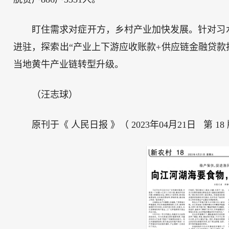
盯住需求对症开方，乡村产业加快发展。针对习
进驻，探索出“产业上下游应收账款+供应链金融贷款
当地黄牛产业链转型升级。
（汪志球）
原刊于《 人民日报 》（ 2023年04月21日 第 18