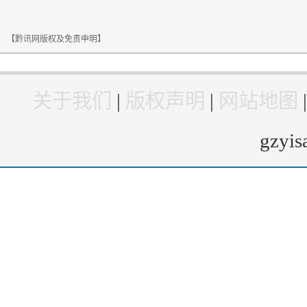
【黔讯网版权及免责申明】
关于我们
|
版权声明
|
网站地图
gzyi