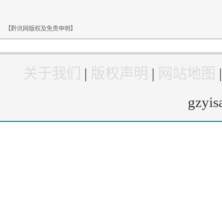
【黔讯网版权及免责申明】
关于我们
|
版权声明
|
网站地图
gzyi