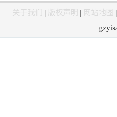
关于我们
|
版权声明
|
网站地图
gzyi