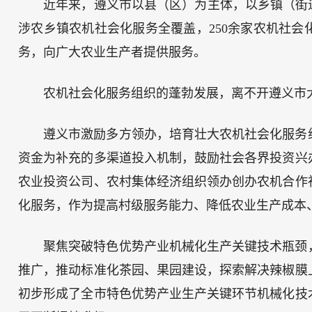
近年来，遵义市以县（区）为主体，以乡镇（街
涉农乡镇农机社会化服务全覆盖，250余家农机社会
务，向广大农业生产者提供服务。
农机社会化服务组织的蓬勃发展，离不开遵义市
遵义市激励多方领办，培育壮大农机社会化服务
资金为补充的多渠道投入机制，鼓励社会各界投资兴
农业投资公司、农村集体经济组织领办创办农机合作
化服务，作为提高村级服务能力、降低农业生产成本
聚焦突破特色优势产业机械化生产关键技术瓶颈
推广，推动标准化茶园、果园建设，探索解决辣椒膜
初步形成了全市特色优势产业生产关键环节机械化技