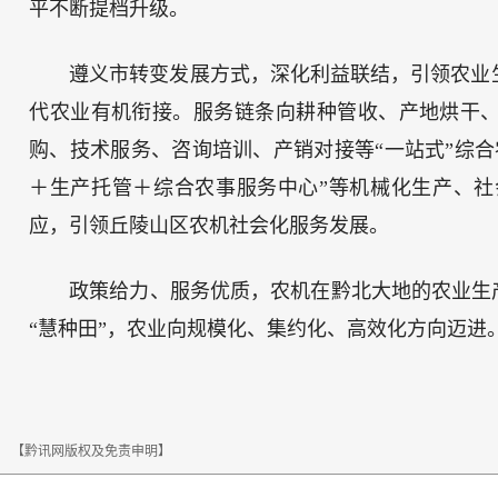
平不断提档升级。
遵义市转变发展方式，深化利益联结，引领农业
代农业有机衔接。服务链条向耕种管收、产地烘干、
购、技术服务、咨询培训、产销对接等“一站式”综
＋生产托管＋综合农事服务中心”等机械化生产、
应，引领丘陵山区农机社会化服务发展。
政策给力、服务优质，农机在黔北大地的农业生
“慧种田”，农业向规模化、集约化、高效化方向迈进
【黔讯网版权及免责申明】