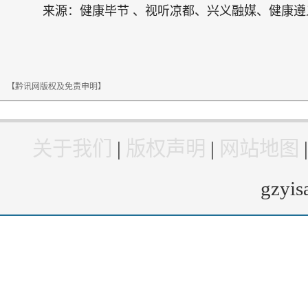
来源：健康毕节 、视听凉都、兴义融媒、健康遵
【黔讯网版权及免责申明】
关于我们
|
版权声明
|
网站地图
gzyi