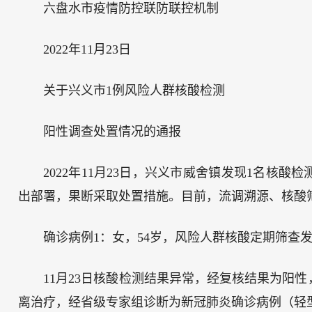
六盘水市疫情防控联防联控机制
2022年11月23日
关于兴义市1例风险人群核酸检测
阳性调查处置情况的通报
2022年11月23日，兴义市威舍镇发现1名核
出部署，果断采取处置措施。目前，流调溯源、核酸
确诊病例1：女，54岁，风险人群核酸定期筛查
11月23日核酸检测结果异常，经复核结果为阳
离治疗，经省级专家组诊断为新冠肺炎确诊病例（轻