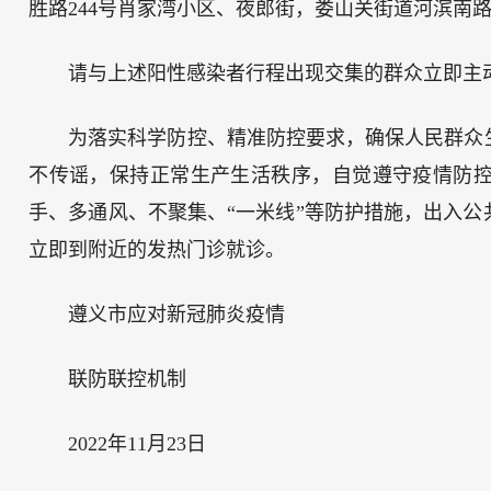
胜路244号肖家湾小区、夜郎街，娄山关街道河滨南
请与上述阳性感染者行程出现交集的群众立即主
为落实科学防控、精准防控要求，确保人民群众
不传谣，保持正常生产生活秩序，自觉遵守疫情防
手、多通风、不聚集、“一米线”等防护措施，出入
立即到附近的发热门诊就诊。
遵义市应对新冠肺炎疫情
联防联控机制
2022年11月23日