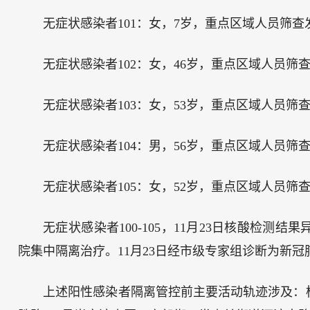
无症状感染者101：女，7岁，重点区域人员筛查
无症状感染者102：女，46岁，重点区域人员筛
无症状感染者103：女，53岁，重点区域人员筛
无症状感染者104：男，56岁，重点区域人员筛
无症状感染者105：女，52岁，重点区域人员筛
无症状感染者100-105，11月23日核酸检
院集中隔离治疗。11月23日经市级专家组诊断为新
上述阳性感染者隔离管控前主要活动轨迹涉及：