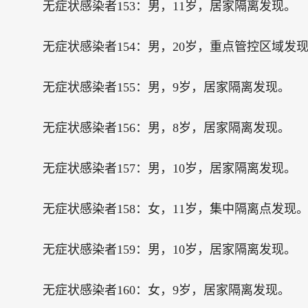
无症状感染者153：男，11岁，居家隔离发现。
无症状感染者154：男，20岁，重点管控区域发
无症状感染者155：男，9岁，居家隔离发现。
无症状感染者156：男，8岁，居家隔离发现。
无症状感染者157：男，10岁，居家隔离发现。
无症状感染者158：女，11岁，集中隔离点发现
无症状感染者159：男，10岁，居家隔离发现。
无症状感染者160：女，9岁，居家隔离发现。