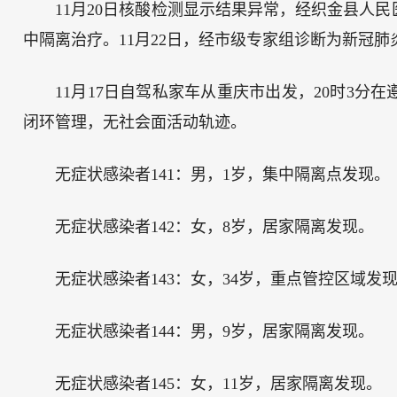
11月20日核酸检测显示结果异常，经织金县人
中隔离治疗。11月22日，经市级专家组诊断为新冠
11月17日自驾私家车从重庆市出发，20时3分
闭环管理，无社会面活动轨迹。
无症状感染者141：男，1岁，集中隔离点发现。
无症状感染者142：女，8岁，居家隔离发现。
无症状感染者143：女，34岁，重点管控区域发
无症状感染者144：男，9岁，居家隔离发现。
无症状感染者145：女，11岁，居家隔离发现。