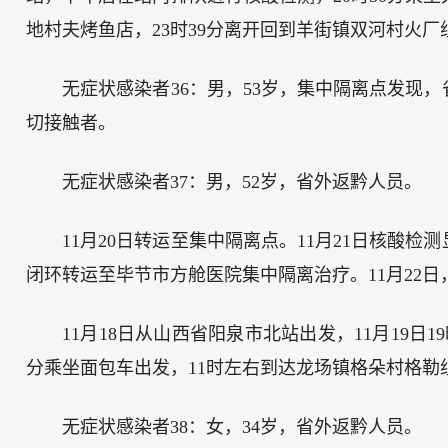
地村夫烤鱼店，23时39分离开回到羊街镇双河村火
无症状感染者36：男，53岁，集中隔离点发现，
切接触者。
无症状感染者37：男，52岁，省外返黔人员。
11月20日转运至集中隔离点。11月21日核酸
闭环转运至毕节市方舱医院集中隔离治疗。11月22
11月18日从山西省阳泉市北站出发，11月19日
分乘坐面包车出发，11时左右到达龙场镇格朵村格勒
无症状感染者38：女，34岁，省外返黔人员。