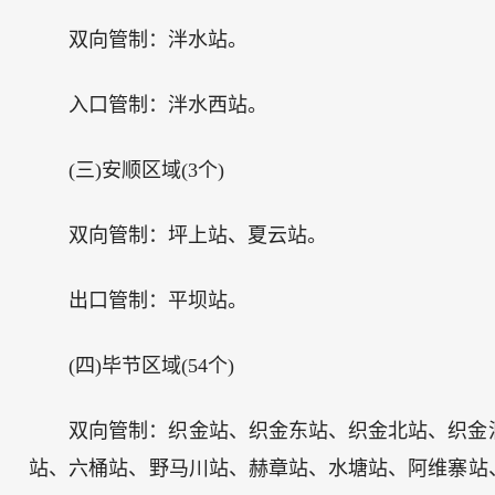
双向管制：泮水站。
入口管制：泮水西站。
(三)安顺区域(3个)
双向管制：坪上站、夏云站。
出口管制：平坝站。
(四)毕节区域(54个)
双向管制：织金站、织金东站、织金北站、织金
站、六桶站、野马川站、赫章站、水塘站、阿维寨站