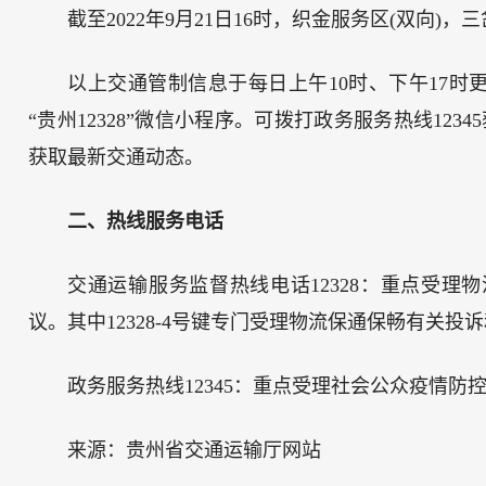
截至2022年9月21日16时，织金服务区(双向)
以上交通管制信息于每日上午10时、下午17时
“贵州12328”微信小程序。可拨打政务服务热线123
获取最新交通动态。
二、热线服务电话
交通运输服务监督热线电话12328：重点受
议。其中12328-4号键专门受理物流保通保畅有关投
政务服务热线12345：重点受理社会公众疫情
来源：贵州省交通运输厅网站