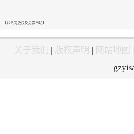
【黔讯网版权及免责申明】
关于我们
|
版权声明
|
网站地图
gzyi