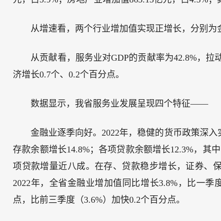
从增速看，两个行业增加值实现正增长，分别为金融
从贡献看，服务业对GDP的贡献率为42.8%，
济增长0.7个、0.2个百分点。
数据显示，我省服务业发展呈现四个特征——
金融业逐季向好。2022年，稳健的货币政策深入
存款余额增长14.8%；各项贷款余额增长12.3%，
项贷款增量近八成。在存、贷款稳步增长，证券、
2022年，全省金融业增加值同比增长3.8%，比一季度
点，比前三季度（3.6%）加快0.2个百分点。