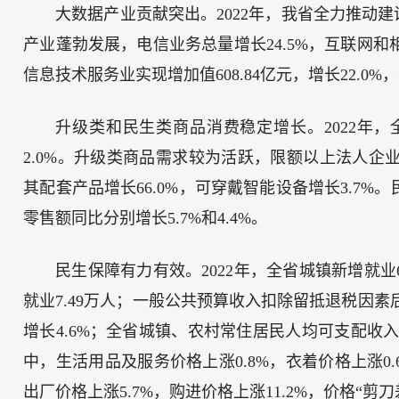
大数据产业贡献突出。2022年，我省全力推动
产业蓬勃发展，电信业务总量增长24.5%，互联网和相
信息技术服务业实现增加值608.84亿元，增长22.0%
升级类和民生类商品消费稳定增长。2022年，
2.0%。升级类商品需求较为活跃，限额以上法人企业
其配套产品增长66.0%，可穿戴智能设备增长3.7
零售额同比分别增长5.7%和4.4%。
民生保障有力有效。2022年，全省城镇新增就业6
就业7.49万人；一般公共预算收入扣除留抵退税因素后
增长4.6%；全省城镇、农村常住居民人均可支配收入分
中，生活用品及服务价格上涨0.8%，衣着价格上涨0.
出厂价格上涨5.7%，购进价格上涨11.2%，价格“剪