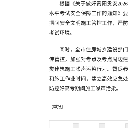
根据《关于做好贵阳贵安20
水平考试安全保障工作的通知》
期间安全文明施工管控工作，严
考试环境。
同时，全市住房城乡建设部门
传管控，加强对考点及考点周边
类建筑施工噪声污染行为。督促
和施工作业时间，建立高效应急
防控好高考期间施工噪声污染。
【举报】