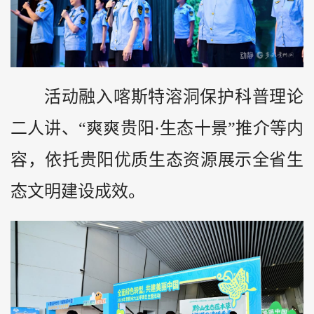
活动融入喀斯特溶洞保护科普理论
二人讲、“爽爽贵阳·生态十景”推介等内
容，依托贵阳优质生态资源展示全省生
态文明建设成效。