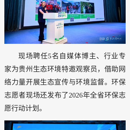
现场聘任5名自媒体博主、行业专
家为贵州生态环境特邀观察员，借助网
络力量开展生态宣传与环境监督。环保
志愿者现场还发布了2026年全省环保志
愿行动计划。