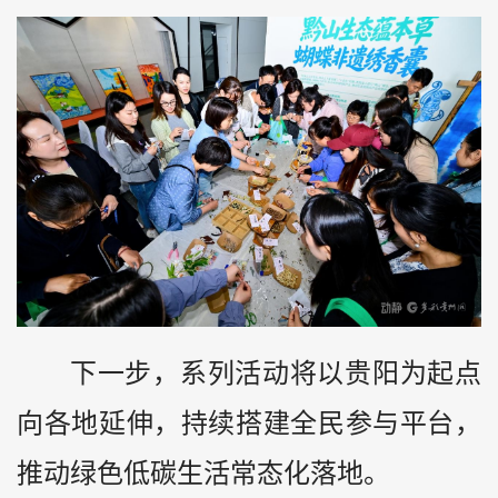
下一步，系列活动将以贵阳为起点
向各地延伸，持续搭建全民参与平台，
推动绿色低碳生活常态化落地。