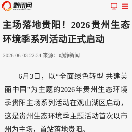
主场落地贵阳！2026贵州生态
环境季系列活动正式启动
2026-06-03 22:34
来源：动静新闻
6月3日，以“全面绿色转型 共建美
丽中国”为主题的2026年
贵州
生态环境
季贵阳主场系列活动在观山湖区启动，
这是贵州生态环境季主题活动首次以市
州为主场，首站落地贵阳。