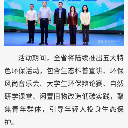
活动期间，全省将陆续推出五大特
色环保活动，包含生态科普宣讲、环保
风尚音乐会、大学生环保辩论赛、自然
研学课堂、闲置旧物改造低碳实践，聚
焦青年群体，引导年轻人投身生态保
护。