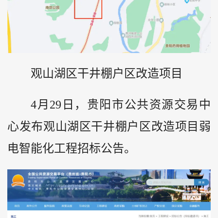
观山湖区干井棚户区改造项目
4月29日，贵阳市公共资源交易中
心发布观山湖区干井棚户区改造项目弱
电智能化工程招标公告。