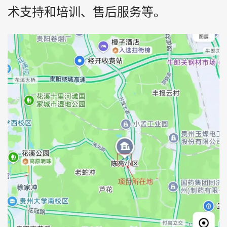
术支持和培训、售后服务等。