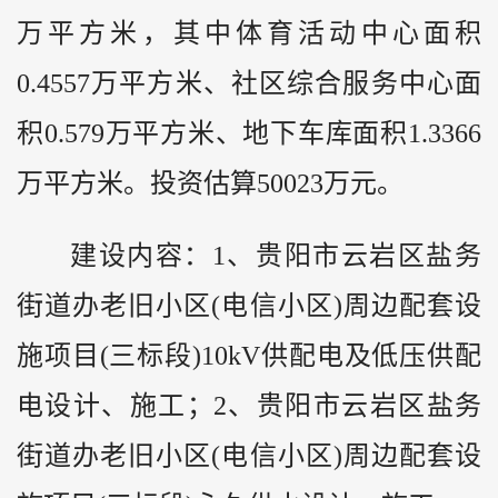
万平方米，其中体育活动中心面积
0.4557万平方米、社区综合服务中心面
积0.579万平方米、地下车库面积1.3366
万平方米。投资估算50023万元。
建设内容：1、贵阳市云岩区盐务
街道办老旧小区(电信小区)周边配套设
施项目(三标段)10kV供配电及低压供配
电设计、施工；2、贵阳市云岩区盐务
街道办老旧小区(电信小区)周边配套设