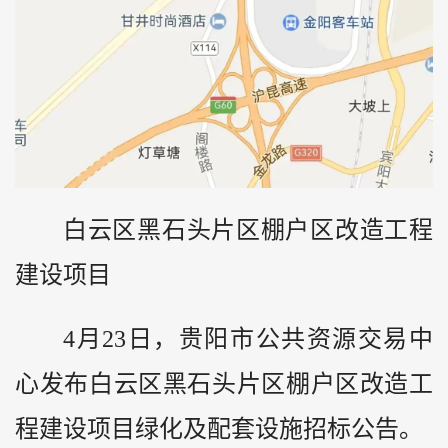
白云区黑石头片区棚户区改造工程
建设项目
4月23日，贵阳市公共资源交易中
心发布白云区黑石头片区棚户区改造工
程建设项目绿化及配套设施招标公告。