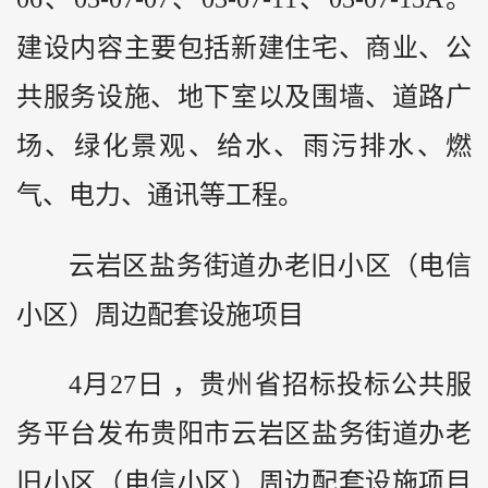
建设内容主要包括新建住宅、商业、公
共服务设施、地下室以及围墙、道路广
场、绿化景观、给水、雨污排水、燃
气、电力、通讯等工程。
云岩区盐务街道办老旧小区（电信
小区）周边配套设施项目
4月27日 ，
贵州
省招标投标公共服
务平台发布贵阳市云岩区盐务街道办老
旧小区（电信小区）周边配套设施项目