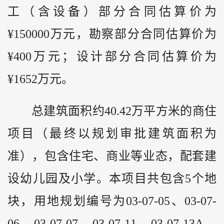
工（含设备）部分合同估算价为
¥150000万元，勘察部分合同估算价为
¥400万元；设计部分合同估算价为
¥1652万元。
总建筑面积约40.42万平方米的商住
项目（最终以规划审批建筑面积为
准），包含住宅、商业等业态，配套建
设幼儿园及小学。本项目共包含5个地
块，用地规划编号为03-07-05、03-07-
06、03-07-07、03-07-11、03-07-13A。