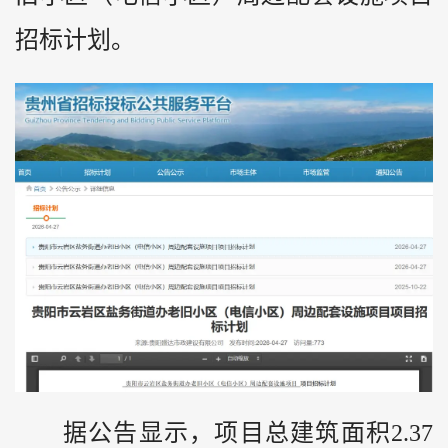
招标计划。
据公告显示，项目总建筑面积2.37