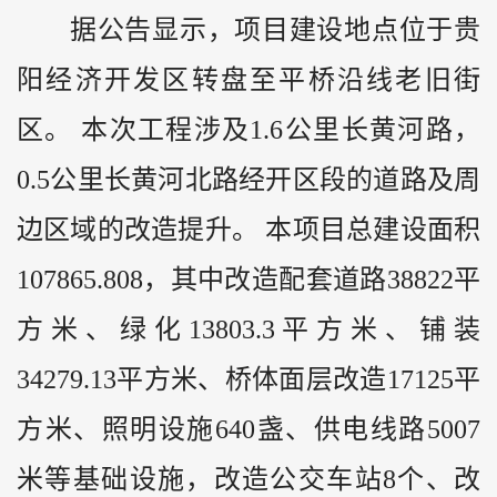
据公告显示，项目建设地点位于贵
阳经济开发区转盘至平桥沿线老旧街
区。 本次工程涉及1.6公里长黄河路，
0.5公里长黄河北路经开区段的道路及周
边区域的改造提升。 本项目总建设面积
107865.808，其中改造配套道路38822平
方米、绿化13803.3平方米、铺装
34279.13平方米、桥体面层改造17125平
方米、照明设施640盏、供电线路5007
米等基础设施，改造公交车站8个、改