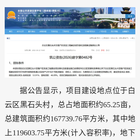
据公告显示，项目建设地点位于白
云区黑石头村，总占地面积约65.25亩，
总建筑面积约167739.76平方米，其中地
上119603.75平方米(计入容积率)，地下