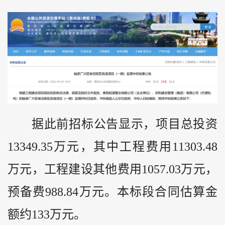
据此前招标公告显示，项目总投资
13349.35万元，其中工程费用11303.48
万元，工程建设其他费用1057.03万元，
预备费988.84万元。本标段合同估算金
额约133万元。