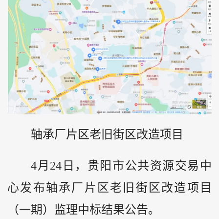
轴承厂片区老旧街区改造项目
4月24日，贵阳市公共资源交易中
心发布轴承厂片区老旧街区改造项目
（一期）监理中标结果公告。