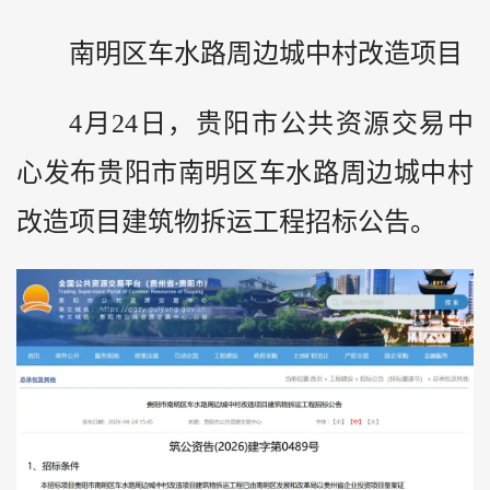
南明区车水路周边城中村改造项目
4月24日，贵阳市公共资源交易中
心发布贵阳市南明区车水路周边城中村
改造项目建筑物拆运工程招标公告。