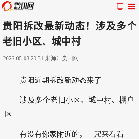
贵阳拆改最新动态！涉及多个
老旧小区、城中村
2026-05-08 20:31
来源：贵阳网
贵阳近期拆改新动态来了
涉及多个老旧小区、城中村、棚户
区
有没有你家附近的，一起来看看