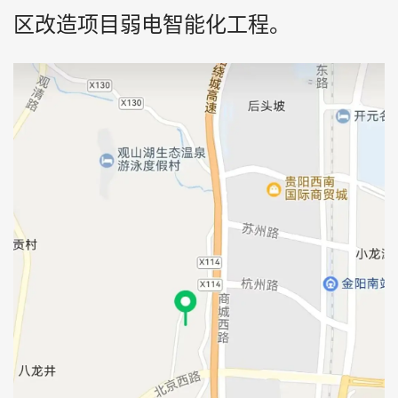
区改造项目弱电智能化工程。