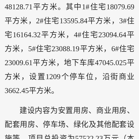
48128.71平方米。其中1#住宅18079.69
平方米，2#住宅13595.84平方米，3#住
宅16164.32平方米，4#住宅23094.64平
方米，5#住宅23088.19平方米，6#住宅
23009.61平方米，地下车库47045.025平
方米，设置1209个停车位，沿街商业
3662.45平方米。
建设内容为安置用房、商业用房、
配套用房、停车场、绿化及其他配套设
施等。项目总投资为57522.23万元（本