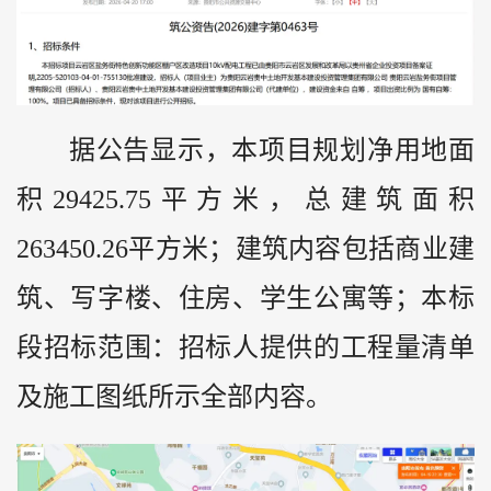
据公告显示，本项目规划净用地面
积29425.75平方米，总建筑面积
263450.26平方米；建筑内容包括商业建
筑、写字楼、住房、学生公寓等；本标
段招标范围：招标人提供的工程量清单
及施工图纸所示全部内容。