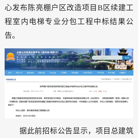
心发布陈亮棚户区改造项目B区续建工
程室内电梯专业分包工程中标结果公
告。
据此前招标公告显示，项目总建筑