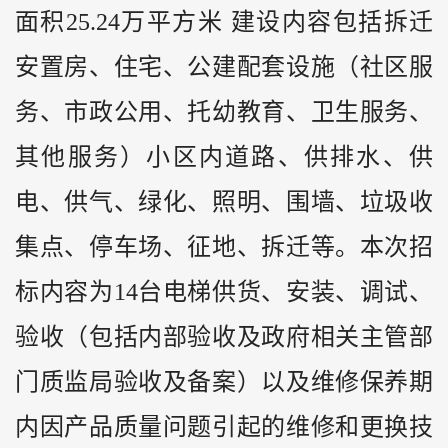
面积25.24万平方米 建设内容包括拆迁
安置房、住宅、公建配套设施（社区服
务、市政公用、托幼教育、卫生服务、
其他服务）小区内道路、供排水、供
电、供气、绿化、照明、围墙、垃圾收
集点、停车场、征地、拆迁等。本次招
标内容为14台电梯供货、安装、调试、
验收（包括内部验收及政府相关主管部
门质监局验收及备案）以及维修保养期
内因产品质量问题引起的维修和更换技