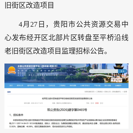
旧街区改造项目
4月27日，贵阳市公共资源交易中
心发布经开区北部片区转盘至平桥沿线
老旧街区改造项目监理招标公告。