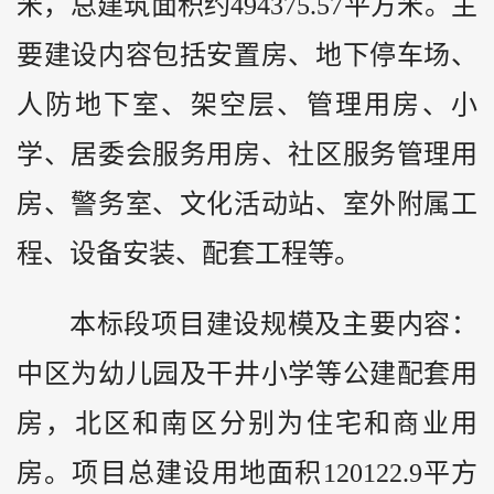
米，总建筑面积约494375.57平方米。主
要建设内容包括安置房、地下停车场、
人防地下室、架空层、管理用房、小
学、居委会服务用房、社区服务管理用
房、警务室、文化活动站、室外附属工
程、设备安装、配套工程等。
本标段项目建设规模及主要内容：
中区为幼儿园及干井小学等公建配套用
房，北区和南区分别为住宅和商业用
房。项目总建设用地面积120122.9平方