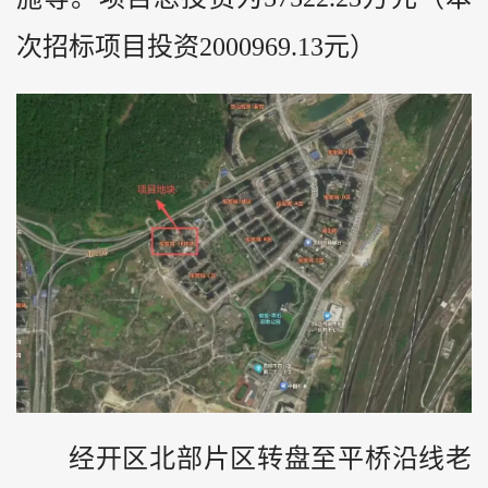
次招标项目投资2000969.13元）
经开区北部片区转盘至平桥沿线老