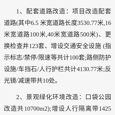
1、配套道路改造：项目改造配套
道路(其中6.5 米宽道路长度3530.77米,16
米宽道路100米,40米宽道路500米)、更
换检查井123套、增设交通安全设施 (指
示标志/禁停/限速等共计100套;路侧防护
设施/车挡石/人行护栏共计4130.77米;反
光镜/减速带共10处。
2、景观绿化环境改造：口袋公园
改造共10700m2);增设人行隔离带1425