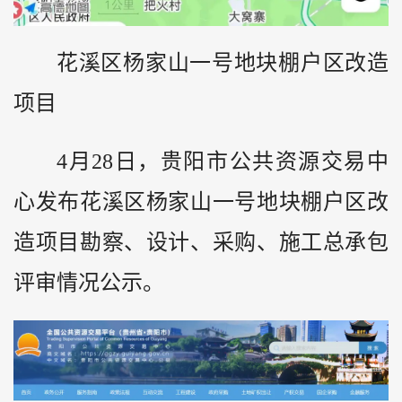
花溪区杨家山一号地块棚户区改造
项目
4月28日，贵阳市公共资源交易中
心发布花溪区杨家山一号地块棚户区改
造项目勘察、设计、采购、施工总承包
评审情况公示。