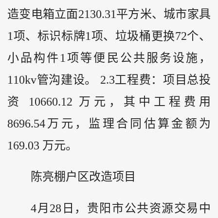
造变电箱立面2130.31平方米、城市家具
1项、标识标牌1项、垃圾桶更换72个、
小品构件1项等便民公共服务设施，
110kv管沟建设。 2.3工程费：项目总投
资 10660.12 万元，其中工程费用
8696.54万元，监理合同估算金额为
169.03 万元。
陈亮棚户区改造项目
4月28日，贵阳市公共资源交易中