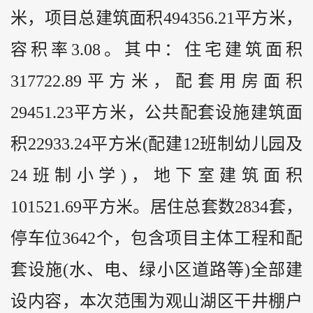
米，项目总建筑面积494356.21平方米，
容积率3.08。其中：住宅建筑面积
317722.89平方米，配套用房面积
29451.23平方米，公共配套设施建筑面
积22933.24平方米(配建12班制幼儿园及
24班制小学)，地下室建筑面积
101521.69平方米。居住总套数2834套，
停车位3642个，包含项目主体工程和配
套设施(水、电、绿小区道路等)全部建
设内容，本次范围为观山湖区干井棚户