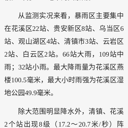
从监测实况来看，暴雨区主要集中
在花溪区22站、贵安新区8站、乌当区6
站、观山湖区4站、清镇市3站、云岩区
2站、白云区2站。66站大雨，109站中
雨；32站小雨。最大降雨量为花溪区燕
楼100.5毫米，最大小时雨强为花溪区湿
地公园49.9毫米。
除大范围明显降水外，清镇、花溪
2个站出现8级（17.2～20.7米/秒）阵