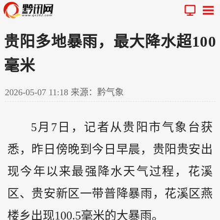
贵阳多地暴雨，最大降水超100
毫米
2026-05-07 11:18
来源：黔气象
5月7日，记者从贵阳市气象台获
悉，昨日傍晚到今日早晨，贵阳贵安出
现今年以来最强降水天气过程，花溪
区、贵安新区一带普降暴雨，花溪区燕
楼乡出现100.5毫米的大暴雨。