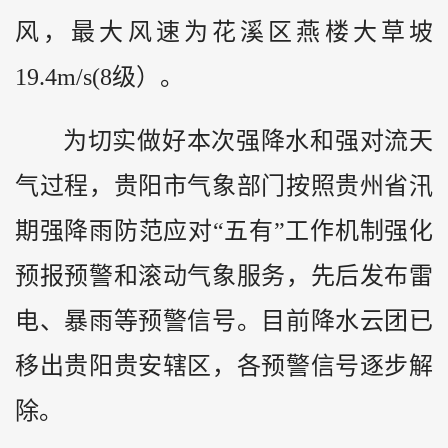
风，最大风速为花溪区燕楼大草坡
19.4m/s(8级）。
为切实做好本次强降水和强对流天
气过程，贵阳市气象部门按照
贵州
省汛
期强降雨防范应对“五有”工作机制强化
预报预警和滚动气象服务，先后发布雷
电、暴雨等预警信号。目前降水云团已
移出贵阳贵安辖区，各预警信号逐步解
除。