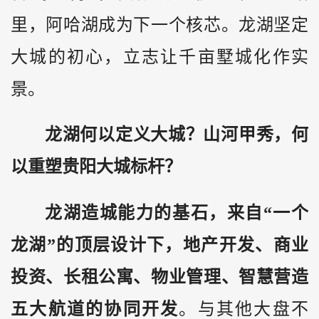
里，阿哈湖成为下一个核芯。龙湖坚定
大城的初心，立志让千亩墅城化作实
景。
龙湖何以定义大城？山河甲秀，何
以重塑贵阳大城标杆？
龙湖造城能力的基石，来自“一个
龙湖”的顶层设计下，地产开发、商业
投资、长租公寓、物业管理、智慧营造
五大航道的协同开发
。与其他大盘不