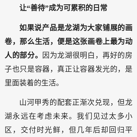
让“善待”成为可累积的日常
如果说产品是龙湖为大家铺展的画
卷，那么生活，便是这张画卷上最为动
人的部分。
因为龙湖很明白，再好的房
子也只是容器，真正让容器发光的，是
里面装着的生活。
山河甲秀的配套正渐次兑现，但龙
湖永远在考虑未来。我们见过太多小
区，交付时光鲜，但几年后却回归平