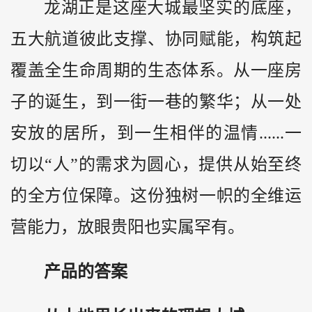
龙湖正是这座大城最坚实的底座，
五大航道彼此支撑、协同赋能，构筑起
覆盖全生命周期的生态体系。从一座房
子的诞生，到一街一巷的繁华；从一处
安放的居所，到一生相伴的温情......一
切以“人”的需求为圆心，提供从始至终
的全方位保障。这份独树一帜的全维运
营能力，放眼贵阳也实属罕有。
产品的答案