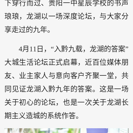
下穿行而过、贵阳一中星辰学校的书声
琅琅，龙湖以一场深度论坛，与大家分
享走过的九年。
4月11日，“入黔九载，龙湖的答案”
大城生活论坛正式启幕，近百位媒体朋
友、业主家人与意向客户齐聚一堂，共
同见证龙湖入黔九年的答案。这是一场
关于初心的论坛，也是一次关于龙湖长
期主义造城的系统作答。