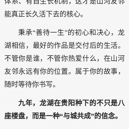
体系、有自生长机制，这才是山河友邻
能真正长久活下去的核心。
秉承“善待一生”的初心和决心，龙
湖相信，最好的作品是交付后的生活。
不管你是谁，不管你热爱什么，在山河
友邻永远有你的位置。属于你的故事，
随时等待你书写。
九年，龙湖在贵阳种下的不只是八
座楼盘，而是一种“
与城共成”
的信念。