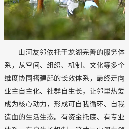
山河友邻依托于龙湖完善的服务体
系，从空间、组织、机制、文化等多个
维度协同搭建起的长效体系，最终走向
业主自主化、社群自生长，让邻里热爱
成为核心动力，形成可自我循环、自我
造血的生活生态。有资金托底、有专业