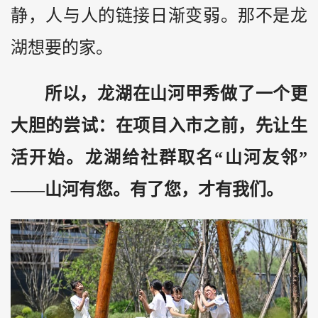
静，人与人的链接日渐变弱。那不是龙
湖想要的家。
所以，龙湖在山河甲秀做了一个更
大胆的尝试：在项目入市之前，先让生
活开始。龙湖给社群取名“
山河友邻”
——
山河有您。有了您，才有我们。