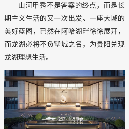
山河甲秀不是答案的终点，而是长
期主义生活的又一次出发。一座大城的
美好蓝图，已然在阿哈湖畔徐徐展开，
而龙湖必将不负墅城之名，为贵阳兑现
龙湖理想生活。