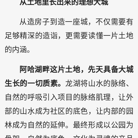
从土地里长出来的理想大城
从造房子到造一座城，不仅需要有
足够精深的造诣，更需要读懂一片土地
的内涵。
阿哈湖畔这片土地，先天具备大城
生长的一切质素。
龙湖将山水的脉络、
自然的呼吸引入项目的脉络肌理，让外
部的山水成为社区的底色，让内部的园
林成为自然的延伸。最终形成以公园为