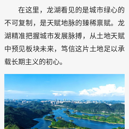
在这里，龙湖看见的是城市绿心的
不可复制，是天赋地脉的臻稀禀赋。龙
湖精准把握城市发展脉搏，从土地天赋
中预见板块未来，笃信这片土地足以承
载长期主义的初心。