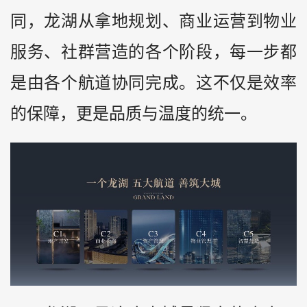
同，龙湖从拿地规划、商业运营到物业
服务、社群营造的各个阶段，每一步都
是由各个航道协同完成。这不仅是效率
的保障，更是品质与温度的统一。