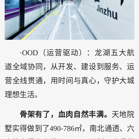
·OOD（运营驱动）：龙湖五大航
道全域协同，从开发、建设到服务、运
营全线贯通，用时间与真心，守护大城
理想生活。
骨架有了，血肉自然丰满。
天地院
墅实得做到了490-786㎡，南北通透、六