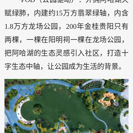
赋绿肺，内建约15万方翡翠绿轴，内含
1.8万方龙场公园，200年金桂贵阳只有
两棵，一棵在阳明祠一棵在龙场公园，
把阿哈湖的生态灵感引入社区，打造十
字生态中轴，让公园成为生活的背景。