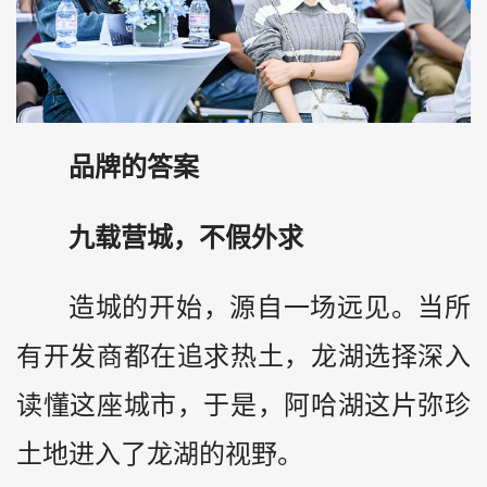
品牌的答案
九载营城，不假外求
造城的开始，源自一场远见。当所
有开发商都在追求热土，龙湖选择深入
读懂这座城市，于是，阿哈湖这片弥珍
土地进入了龙湖的视野。