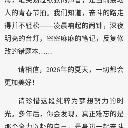
海，笔尖划过纸张的声音，是当前最动
人的青春节拍。我们知道，奋斗的路走
得并不轻松——凌晨响起的闹钟，深夜
明亮的台灯，密密麻麻的笔记，反复修
改的错题本……
请相信，2026年的夏天，一切都会
更加美好！
请珍惜这段纯粹为梦想努力的时
光。多年后，你会发现，真正难忘的是
那个全力以赴的自己，是身边一起奋斗