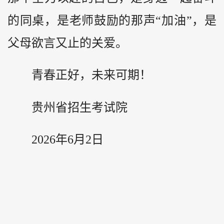
的同桌，是老师鼓励的那声“加油”，是
父母欲言又止的关爱。
青春正好，未来可期！
贵州省招生考试院
2026年6月2日