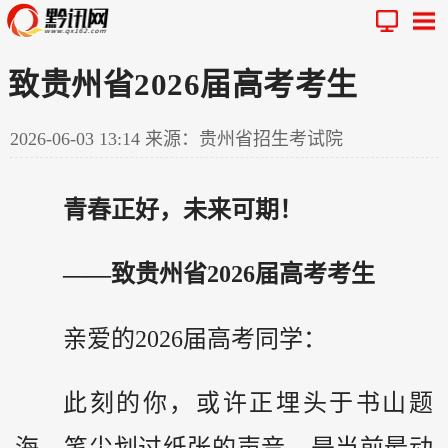
致贵州省2026届高考考生
2026-06-03 13:14
来源：贵州省招生考试院
青春正好，未来可期！
——致
贵州
省2026届高考考生
亲爱的2026届高考同学：
此刻的你，或许正埋头于书山题