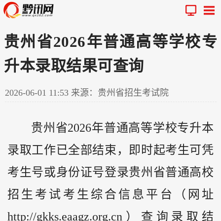
贵州省2026年普通高等学校专
升本录取结果可查询
2026-06-01 11:53
来源：贵州省招生考试院
贵州
省2026年普通高等学校专升本
录取工作已全部结束，即时起考生可凭
考生号或身份证号登录贵州省普通高校
招生考试考生综合信息平台（网址
http://gkks.eaagz.org.cn）查询录取结