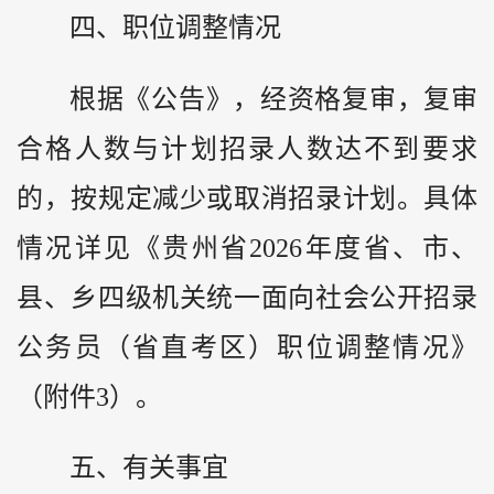
四、职位调整情况
根据《公告》，经资格复审，复审
合格人数与计划招录人数达不到要求
的，按规定减少或取消招录计划。具体
情况详见《贵州省2026年度省、市、
县、乡四级机关统一面向社会公开招录
公务员（省直考区）职位调整情况》
（附件3）。
五、有关事宜