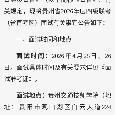
关规定，现将贵州省2026年度四级联考
（省直考区）面试有关事宜公告如下：
一、面试时间和地点
面试时间：
2026年4月25日、26
日。面试具体时间及有关要求详见《面
试准考证》。
面试地点：
贵州交通技师学院（地
址：贵阳市观山湖区白云大道224