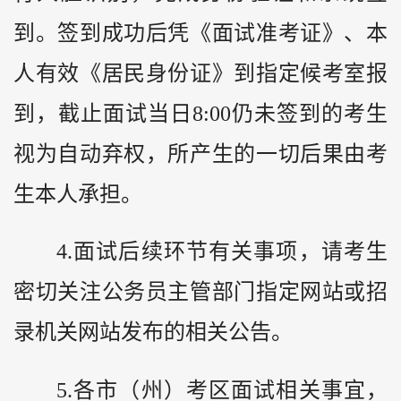
到。签到成功后凭《面试准考证》、本
人有效《居民身份证》到指定候考室报
到，截止面试当日8:00仍未签到的考生
视为自动弃权，所产生的一切后果由考
生本人承担。
4.面试后续环节有关事项，请考生
密切关注公务员主管部门指定网站或招
录机关网站发布的相关公告。
5.各市（州）考区面试相关事宜，