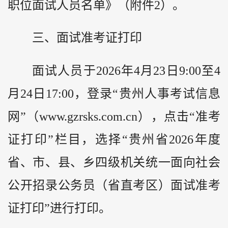
职位面试人员名单》（附件2）。
三、面试准考证打印
面试人员于2026年4月23日9:00至4
月24日17:00，登录“贵州人事考试信息
网”（www.gzrsks.com.cn），点击“准考
证打印”栏目，选择“贵州省2026年度
省、市、县、乡四级机关统一面向社会
公开招录公务员（省直考区）面试准考
证打印”进行打印。