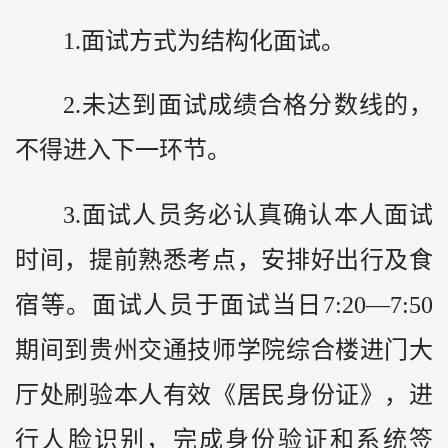
1.面试方式为结构化面试。
2.未达到面试成绩合格分数线的，
不得进入下一环节。
3.面试人员务必认真确认本人面试
时间，提前熟悉考点，安排好出行及食
宿等。面试人员于面试当日7:20—7:50
期间到贵州交通技师学院综合楼进门大
厅处刷验本人有效《居民身份证》，进
行人脸识别，完成身份验证和系统签