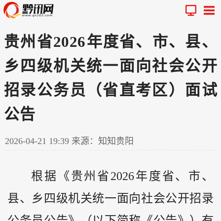
贵州省2026年度省、市、县、
乡四级机关统一面向社会公开
招录公务员（省直考区）面试
公告
2026-04-21 19:39
来源：知知贵阳
根据《
贵州
省2026年度省、市、
县、乡四级机关统一面向社会公开招录
公务员公告》（以下简称《公告》）有