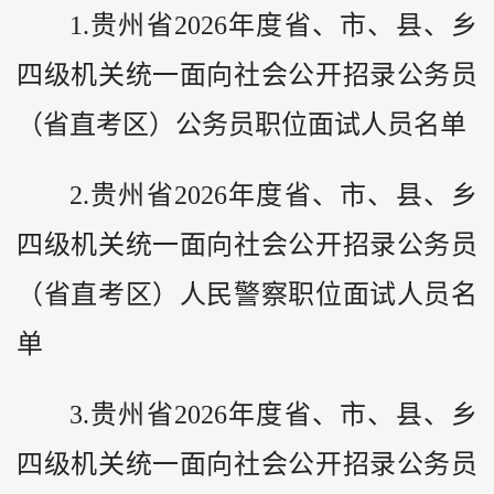
1.贵州省2026年度省、市、县、乡
四级机关统一面向社会公开招录公务员
（省直考区）公务员职位面试人员名单
2.贵州省2026年度省、市、县、乡
四级机关统一面向社会公开招录公务员
（省直考区）人民警察职位面试人员名
单
3.贵州省2026年度省、市、县、乡
四级机关统一面向社会公开招录公务员