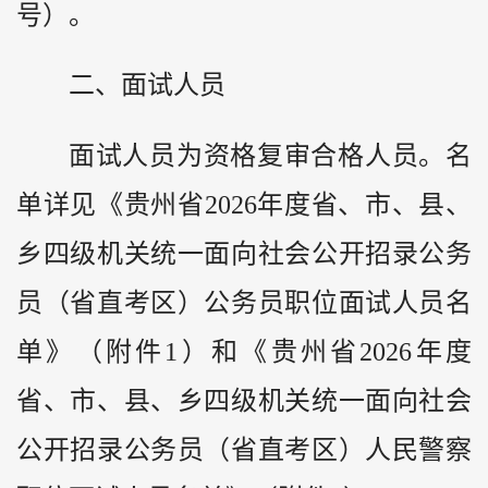
号）。
二、面试人员
面试人员为资格复审合格人员。名
单详见《贵州省2026年度省、市、县、
乡四级机关统一面向社会公开招录公务
员（省直考区）公务员职位面试人员名
单》（附件1）和《贵州省2026年度
省、市、县、乡四级机关统一面向社会
公开招录公务员（省直考区）人民警察