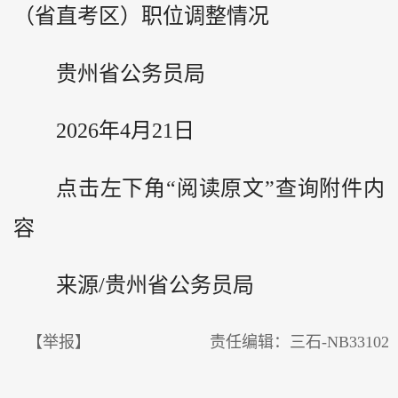
（省直考区）职位调整情况
贵州省公务员局
2026年4月21日
点击左下角“阅读原文”查询附件内
容
来源/贵州省公务员局
【举报】
责任编辑：三石-NB33102