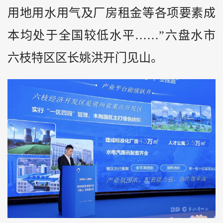
用地用水用气及厂房租金等各项要素成
本均处于全国较低水平……”六盘水市
六枝特区区长姚洪开门见山。