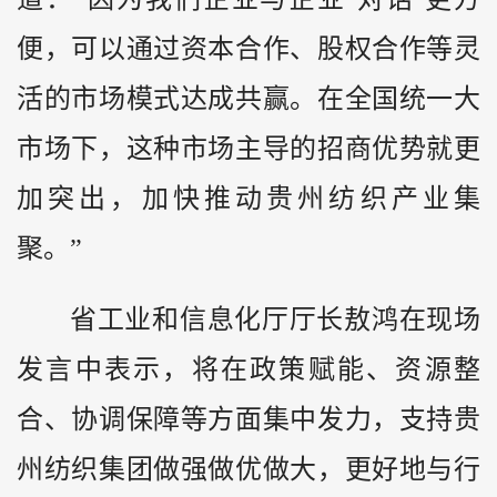
便，可以通过资本合作、股权合作等灵
活的市场模式达成共赢。在全国统一大
市场下，这种市场主导的招商优势就更
加突出，加快推动贵州纺织产业集
聚。”
省工业和信息化厅厅长敖鸿在现场
发言中表示，将在政策赋能、资源整
合、协调保障等方面集中发力，支持贵
州纺织集团做强做优做大，更好地与行