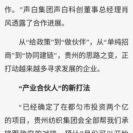
作。”声白集团声白科创董事总经理肖
风透露了合作进展。
从“给政策”到“做伙伴”，从“单纯招
商”到“协同建链”，贵州的思路之变，正
打动越来越多寻求发展的企业。
“产业合伙人”的新打法
“已经确定了在都匀市投资两个亿
的项目，贵州纺织集团会全部帮我们承