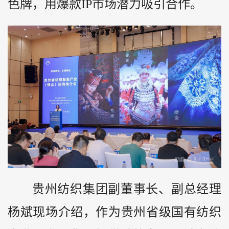
色牌，用爆款IP市场潜力吸引合作。
贵州纺织集团副董事长、副总经理
杨斌现场介绍，作为贵州省级国有纺织