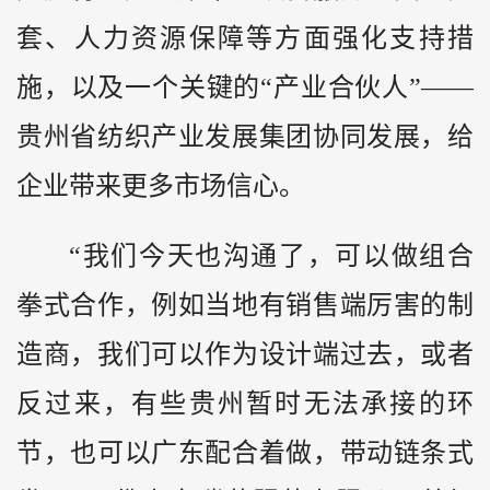
套、人力资源保障等方面强化支持措
施，以及一个关键的“产业合伙人”——
贵州省纺织产业发展集团协同发展，给
企业带来更多市场信心。
“我们今天也沟通了，可以做组合
拳式合作，例如当地有销售端厉害的制
造商，我们可以作为设计端过去，或者
反过来，有些贵州暂时无法承接的环
节，也可以广东配合着做，带动链条式