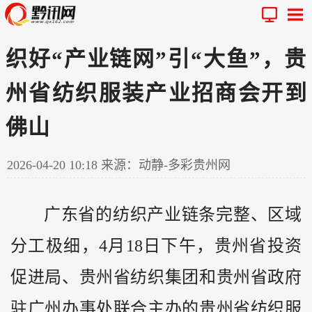
织好“产业链网”引“大鱼”，贵
州省纺织服装产业招商会开到
佛山
2026-04-20 10:18
来源：动静-多彩贵州网
广东省的纺织产业链条完整、区域
分工极细，4月18日下午，
贵州
省投资
促进局、贵州省纺织集团和贵州省政府
驻广州办事处联合主办的贵州省纺织服