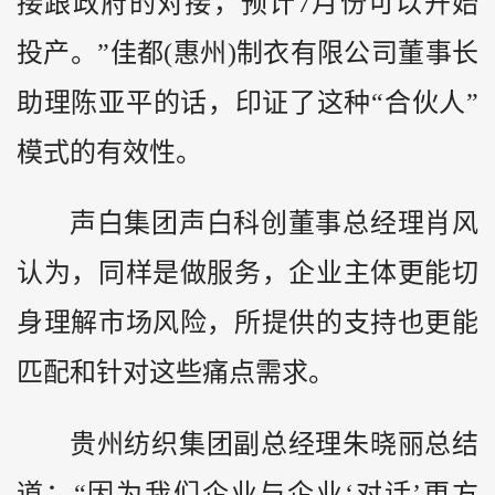
接跟政府的对接，预计7月份可以开始
投产。”佳都(惠州)制衣有限公司董事长
助理陈亚平的话，印证了这种“合伙人”
模式的有效性。
声白集团声白科创董事总经理肖风
认为，同样是做服务，企业主体更能切
身理解市场风险，所提供的支持也更能
匹配和针对这些痛点需求。
贵州纺织集团副总经理朱晓丽总结
道：“因为我们企业与企业‘对话’更方