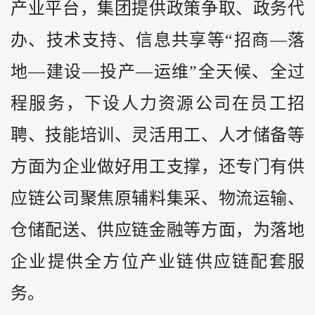
产业平台，集团提供政策争取、政务代
办、技术支持、信息共享等“招商—落
地—建设—投产—运维”全天候、全过
程服务，下设人力资源公司在员工招
聘、技能培训、灵活用工、人才储备等
方面为企业做好用工支撑，还专门有供
应链公司聚焦原辅料集采、物流运输、
仓储配送、供应链金融等方面，为落地
企业提供全方位产业链供应链配套服
务。