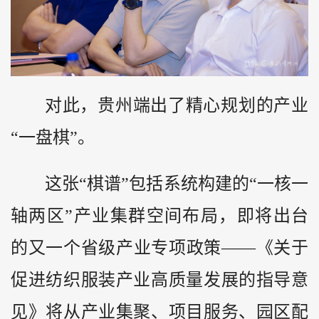
对此，贵州端出了精心规划的产业
“一盘棋”。
这张“棋谱”包括系统构建的“一核一
轴两区”产业集群空间布局，即将出台
的又一个省级产业专项政策——《关于
促进纺织服装产业高质量发展的指导意
见》将从产业集聚、项目服务、园区配