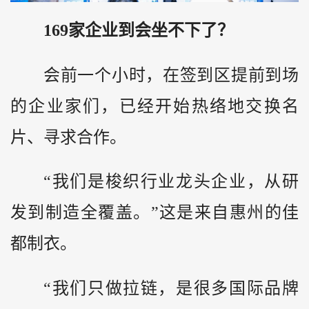
169家企业到会坐不下了？
会前一个小时，在签到区提前到场
的企业家们，已经开始热络地交换名
片、寻求合作。
“我们是梭织行业龙头企业，从研
发到制造全覆盖。”这是来自惠州的佳
都制衣。
“我们只做拉链，是很多国际品牌