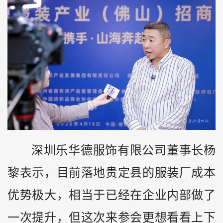
深圳乐华德服饰有限公司董事长杨
黎表示，目前落地贵定县的服装厂成本
优势极大，相当于已经在企业内部做了
一次提升，但这次来参会更想看看上下