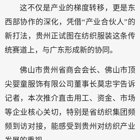
这不仅是产业的梯度转移，更是东
西部协作的深化，凭借“产业合伙人”的
新打法，贵州正试图在纺织服装这条传
统赛道上，与广东形成新的协同。
佛山市贵州省商会会长、佛山市顶
尖婴童服饰有限公司董事长莫忠宇告诉
记者，本次推介直击用工、资金、市场
等企业核心关切，特别是省纺织集团频
频到访对接，能感受到贵州对纺织产业