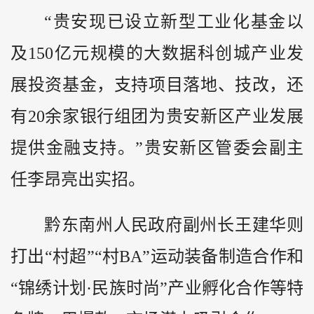
“贵安现已设立新型工业化基金以
及150亿元规模的大数据科创城产业发
展投资基金，支持项目落地、技改，还
有20余家银行组团为贵安新区产业发展
提供金融支持。”贵安新区管委会副主
任李昂亮出实招。
黔东南州人民政府副州长王建华则
打出“村超”“村BA”运动装备制造合作和
“锦绣计划·民族时尚”产业孵化合作等特