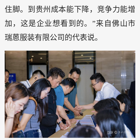
住脚。到贵州成本能下降，竞争力能增
加，这是企业想看到的。”来自佛山市
瑞蒽服装有限公司的代表说。