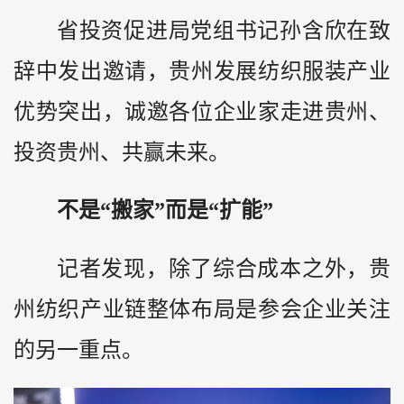
省投资促进局党组书记孙含欣在致
辞中发出邀请，贵州发展纺织服装产业
优势突出，诚邀各位企业家走进贵州、
投资贵州、共赢未来。
不是“搬家”而是“扩能”
记者发现，除了综合成本之外，贵
州纺织产业链整体布局是参会企业关注
的另一重点。