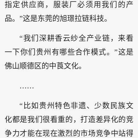
指定供应商，服装厂必须用我们的产
品。”这是东莞的旭璟拉链科技。
“我们深耕香云纱全产业链，来看
一下你们贵州有哪些合作模式。”这是
佛山顺德区的中莨文化。
……
“比如贵州特色非遗、少数民族文
化都是我们很看重的，打造差异化的竞
争力才能在现在激烈的市场竞争中站得