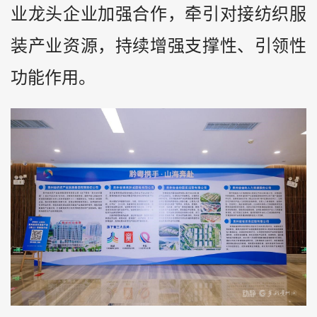
业龙头企业加强合作，牵引对接纺织服
装产业资源，持续增强支撑性、引领性
功能作用。