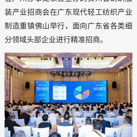
装产业招商会在广东现代轻工纺织产业
制造重镇佛山举行，面向广东省各类细
分领域头部企业进行精准招商。