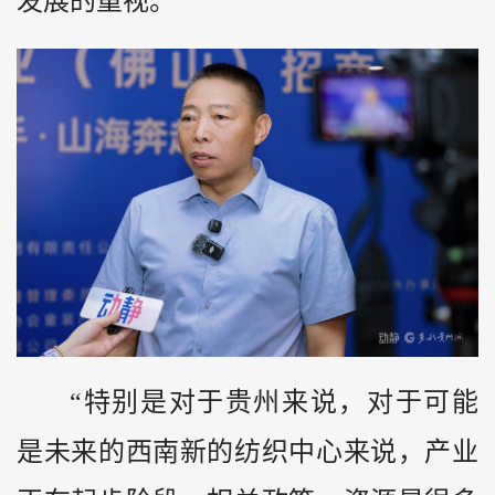
发展的重视。
“特别是对于贵州来说，对于可能
是未来的西南新的纺织中心来说，产业