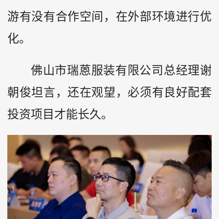
游有没有合作空间，在外部环境进行优
化。
佛山市瑞蒽服装有限公司总经理谢
朝俊坦言，还在观望，必须有良好配套
投资项目才能长久。