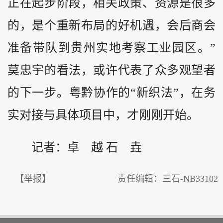
正在起步阶段，相关政策、资源是很多
的，是个重新布局的好机遇，会后商会
准备带队到贵州实地考察工业园区。”
莫忠宇的看法，或许代表了众多观望者
的下一步。粤黔协作的“新织法”，在务
实对接与具体项目中，才刚刚开始。
记者：卓 越 石 垚
【举报】
责任编辑：三石-NB33102