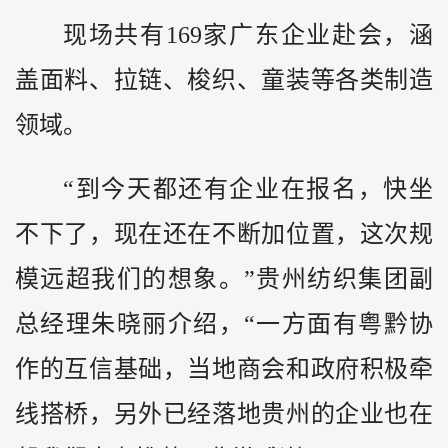
现场共有169家广东企业赴会，涵
盖面料、拉链、梭织、童装等各类制造
领域。
“到今天都还有企业在报名，快坐
不下了，现在还在不断加位置，这次规
模远超我们的想象。”贵州纺织集团副
总经理朱晓丽介绍，“一方面有粤
黔
协
作的互信基础，当地商会和政府积极牵
线搭桥，另外已经落地贵州的企业也在