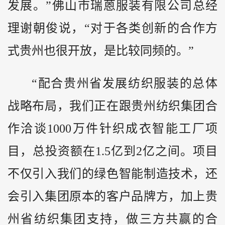
发展。”佛山市瑞蒽服装有限公司总经
理谢朝俊说，“对于各类创新的合作方
式贵州也很开放，是比较同频的。”
“配合贵州省发展纺织服装的总体
战略布局，我们正在跟贵州纺织集团合
作洽谈1000万件针织成衣智能工厂项
目，总投资额在1.5亿到2亿之间。项目
不仅引入我们的绿色智能制造技术，还
会引入集团原本的客户品牌方，加上贵
州省纺织集团支持，做三方共赢的合