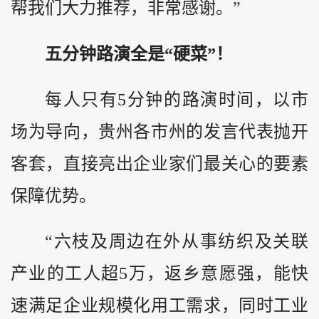
帮我们大力推荐，非常感谢。”
五分钟路演全是“硬菜”！
每人只有5分钟的路演时间，以市
场为导向，贵州各市州的发言代表抛开
客套，直接亮出企业家们最关心的要素
保障优势。
“六枝及周边在外从事纺织及关联
产业的工人超5万，返乡意愿强，能快
速满足企业规模化用工需求，同时工业