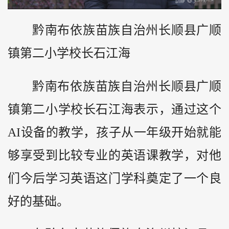
黔南布依族苗族自治州长顺县广顺
镇第二小学校长石江海
黔南布依族苗族自治州长顺县广顺
镇第二小学校长石江海表示，通过这个
AI设备的教学，孩子从一年级开始就能
够享受到比较专业的英语课教学，对他
们今后学习英语这门学科奠定了一个良
好的基础。