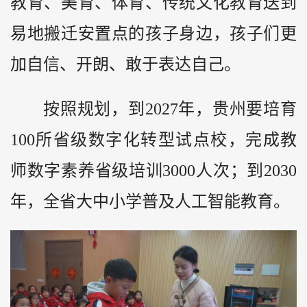
教育、美育、体育、传统文化教育送到
易地搬迁安置点的孩子身边，孩子们更
加自信、开朗、敢于表达自己。
按照规划，到2027年，贵州要培育
100所省级数字化转型试点校，完成教
师数字素养省级培训3000人次；到2030
年，全省大中小学普及人工智能教育。