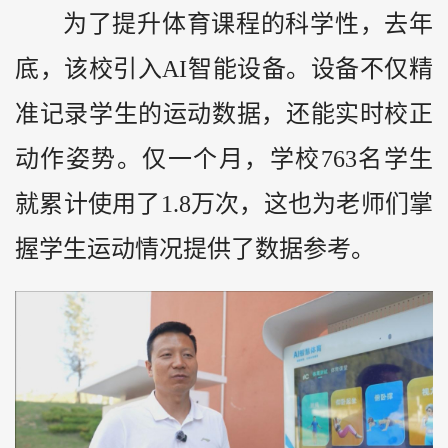
为了提升体育课程的科学性，去年
底，该校引入AI智能设备。设备不仅精
准记录学生的运动数据，还能实时校正
动作姿势。仅一个月，学校763名学生
就累计使用了1.8万次，这也为老师们掌
握学生运动情况提供了数据参考。