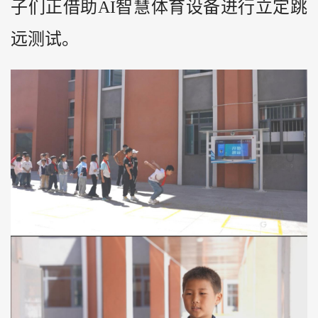
子们正借助AI智慧体育设备进行立定跳
远测试。