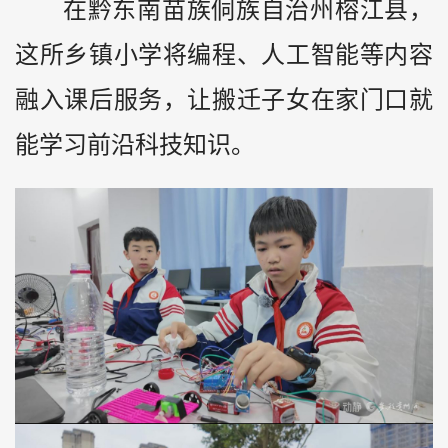
在黔东南苗族侗族自治州榕江县，
这所乡镇小学将编程、人工智能等内容
融入课后服务，让搬迁子女在家门口就
能学习前沿科技知识。