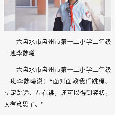
六盘水市盘州市第十二小学二年级
一班李魏曦
六盘水市盘州市第十二小学二年级
一班李魏曦说：“面对面教我们跳绳、
立定跳远、左右跳，还可以得到奖状，
太有意思了。”