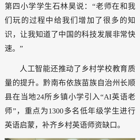
第四小学学生石林昊说：“老师在和我
们玩的过程中给我们增加了很多的知
识，让我知道了中国的科技发展非常快
速。”
人工智能还推动了乡村学校教育质
量的提升。黔南布依族苗族自治州长顺
县在当地24所乡镇小学引入“AI英语老
师”，重点为1300多名低年级学生进行
英语启蒙，补齐乡村英语师资缺口。