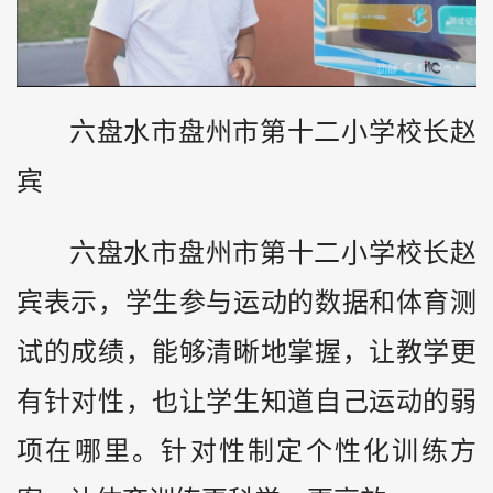
六盘水市盘州市第十二小学校长赵
宾
六盘水市盘州市第十二小学校长赵
宾表示，学生参与运动的数据和体育测
试的成绩，能够清晰地掌握，让教学更
有针对性，也让学生知道自己运动的弱
项在哪里。针对性制定个性化训练方