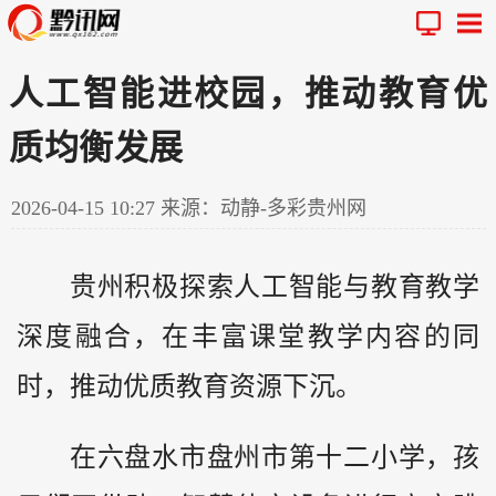
人工智能进校园，推动教育优
质均衡发展
2026-04-15 10:27
来源：动静-多彩贵州网
贵州
积极探索人工智能与教育教学
深度融合，在丰富课堂教学内容的同
时，推动优质教育资源下沉。
在六盘水市盘州市第十二小学，孩