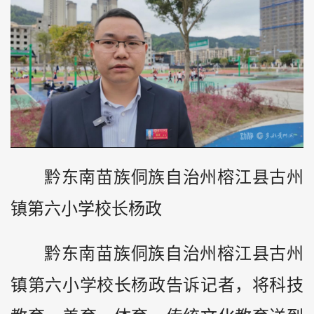
黔东南苗族侗族自治州榕江县古州
镇第六小学校长杨政
黔东南苗族侗族自治州榕江县古州
镇第六小学校长杨政告诉记者，将科技