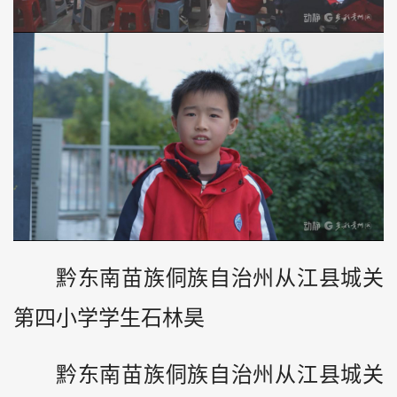
黔东南苗族侗族自治州从江县城关
第四小学学生石林昊
黔东南苗族侗族自治州从江县城关