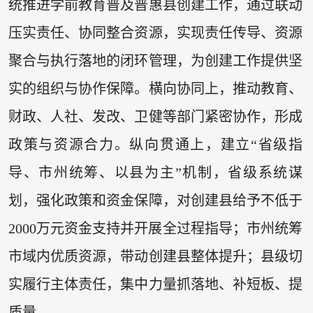
统推进学前教育普及普惠县创建工作，通过联动
压实责任、协同整合资源，实现责任传导、资源
聚合与执行落地的闭环管理，为创建工作提供坚
实的组织与协作保障。横向协同上，推动教育、
财政、人社、发改、卫健等部门紧密协作，形成
政策与资源合力。纵向贯通上，建立“省级指
导、市州统筹、以县为主”机制，省级系统谋
划，强化政策和资金保障，对创建县给予不低于
2000万元资金支持并开展全过程指导；市州统筹
市域内优质资源，带动创建县整体提升；县级切
实履行主体责任，集中力量抓落地、补短板、提
质量。