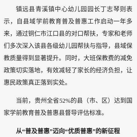
镇远县青溪镇中心幼儿园园长丁志琴则表
示，自县域学前教育普及普惠工作启动一年多
来，通过铜仁市江口县的对口帮扶，专家和老师
们多次深入该县各级幼儿园帮扶与指导，县域保
教质量得到显著提升。同时，大班保教费的减免
政策切实落地，有效减轻了家长的经济负担，让
惠民政策真正落到实处。
当前，贵州全省52%的县（市、区）达到国
家学前教育普及普惠县督导评估标准。
从“普及普惠”迈向“优质普惠”的新征程