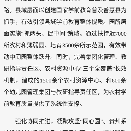
路。县域层面以创建国家学前教育普及普惠县为
抓手，有效引领县域学前教育整体提质。园所层
面实施“抓两头、促中间”策略。通过扶持近7000
所农村和薄弱园、培育3500余所示范园，有效带
动中间园整体跃升。同时，完善集团化管理、教
研指导责任区、农村资源中心“三个全覆盖”长效
机制，建成的1500余个农村资源中心、和600余
个幼儿园管理集团与教研指导责任区，为农村学
前教育质量提供了系统性支撑。
强化协同推进，凝聚攻坚“同心圆”。贵州系