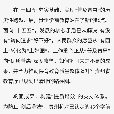
在“十四五”夯实基础、实现“普及普惠”的历
史性跨越之后，贵州学前教育站在了新的起点。
面向“十五五”，发展的核心矛盾已从解决“有没
有”转向追求“好不好”，人民群众的愿望从“有园
上”转化为“上好园”，工作重心正从“普及普惠”
向“优质普惠”深度攻坚。如何巩固来之不易的成
果，并全力推动保育教育质量整体跃升？贵州省
教育厅已规划出清晰的路径图。
巩固成果，构建“提质增效”的支持体系。
为防止“创后滑坡”，贵州将对已认定的46个学前