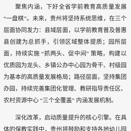
聚焦内涵，下好全省学前教育高质量发展
“一盘棋”。未来，贵州将坚持系统思维，在三个
层面协同发力：县域层面，以学前教育普及普惠
县创建为总抓手，引领区域整体提质；园所层
面，持续实施 “抓两头、促中间” 策略，构建以
优质园为龙头、乡镇公办中心园为骨干、村级园
为基本的高质量发展格局；路径层面，坚持集团
办园，持续完善集团化管理、教研指导责任区、
农村资源中心 “三个全覆盖” 内涵发展机制。
深化改革，启动质量提升的核心引擎。在具
体的保教实践中，贵州将鼓励和支持各地幼儿园