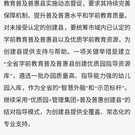
教育普及普惠县实施动态督促，要求其持续完善
保障机制、提升普及普惠水平和学前教育质量。
对未接受认定的创建县，要统筹市域内已认定的
学前教育普及普惠县以及优质学前教育资源，为
创建县提供支持与帮助。一项关键举措是建立
“全省学前教育普及普惠县创建优质园指导资源
库”，遴选一批办园质量高、指导能力强的幼儿
园入库，作为全省的“智慧外脑”和“示范标杆”。
继续采用“优质园+管理集团+普及普惠创建县”的
结对指导模式，为创建县提供全覆盖、常态化的
专业支持。