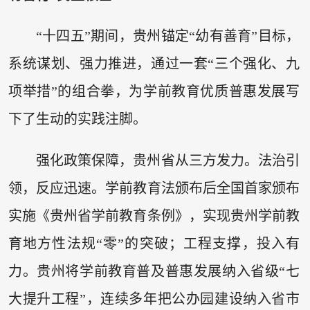
“十四五”期间，贵州锚定“幼有善育”目标，
系统谋划、强力推进，通过一套“三个强化、九
项举措”的组合拳，为学前教育优质普惠发展写
下了生动的实践注脚。
强化政策保障，贵州省从三方发力。法治引
领，反应迅速。学前教育法颁布后全国首家颁布
实施《贵州省学前教育条例》，实现贵州学前教
育地方性法规“零”的突破；工程支撑，投入有
力。贵州将学前教育普及普惠发展纳入省级“七
大提升工程”，连续多年把公办园建设纳入省市