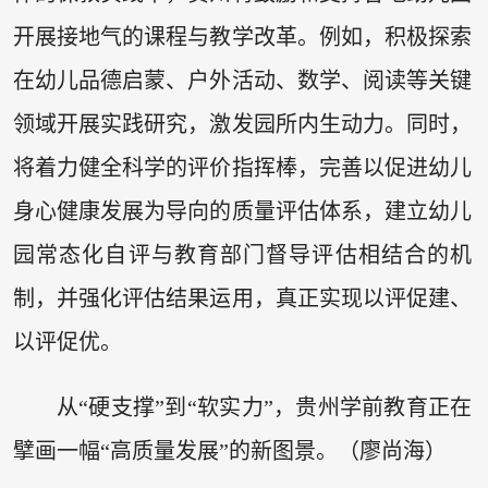
开展接地气的课程与教学改革。例如，积极探索
在幼儿品德启蒙、户外活动、数学、阅读等关键
领域开展实践研究，激发园所内生动力。同时，
将着力健全科学的评价指挥棒，完善以促进幼儿
身心健康发展为导向的质量评估体系，建立幼儿
园常态化自评与教育部门督导评估相结合的机
制，并强化评估结果运用，真正实现以评促建、
以评促优。
从“硬支撑”到“软实力”，贵州学前教育正在
擘画一幅“高质量发展”的新图景。（廖尚海）