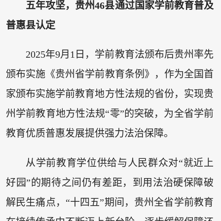
五年攻坚，贵州46县通过国家学前教育普及
普惠县认定
2025年9月1日，学前教育法颁布后贵州率先
颁布实施《贵州省学前教育条例》，作为全国首
家颁布实施学前教育地方性法规的省份，实现贵
州学前教育地方性法规“零”的突破，为全省学前
教育优质普惠发展提供强力法治保障。
从学前教育学位供给与人民群众对“就近上
好园”的期待之间仍有差距，到用法治硬保障破
解民生痛点，“十四五”期间，贵州全省学前教育