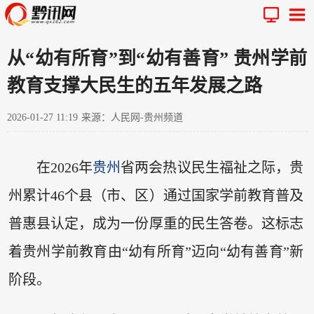
从“幼有所育”到“幼有善育” 贵州学前
教育支撑大民生的五年发展之路
2026-01-27 11:19
来源：人民网-贵州频道
在2026年
贵州
省两会热议民生福祉之际，贵
州累计46个县（市、区）通过国家学前教育普及
普惠县认定，成为一份厚重的民生答卷。这标志
着贵州学前教育由“幼有所育”迈向“幼有善育”新
阶段。