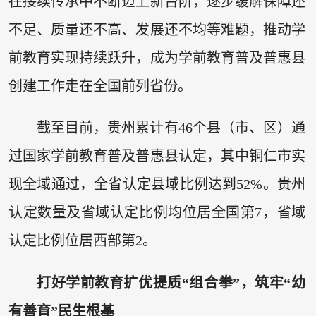
在接续传承中不断迈上新台阶，逐步缓解保障还
不足、质量还不高、发展还不均等难题，推动学
前教育实现持续跃升，成为学前教育普及普惠县
创建工作走在全国前列省份。
截至目前，贵州累计有46个县（市、区）通
过国家学前教育普及普惠县认定，其中铜仁市实
现全域通过，全省认定县域比例达到52%。贵州
认定数量及省域认定比例均位居全国第7，省域
认定比例位居西部第2。
打好学前教育扩优提质“组合拳”，筑牢“幼
有善育”民生根基