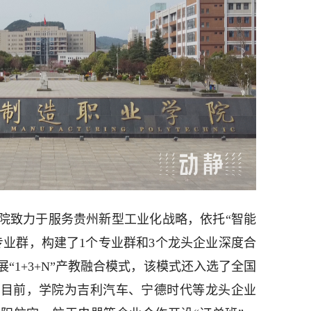
院致力于服务贵州新型工业化战略，依托“智能
专业群，构建了1个专业群和3个龙头企业深度合
“1+3+N”产教融合模式，该模式还入选了全国
至目前，学院为吉利汽车、宁德时代等龙头企业