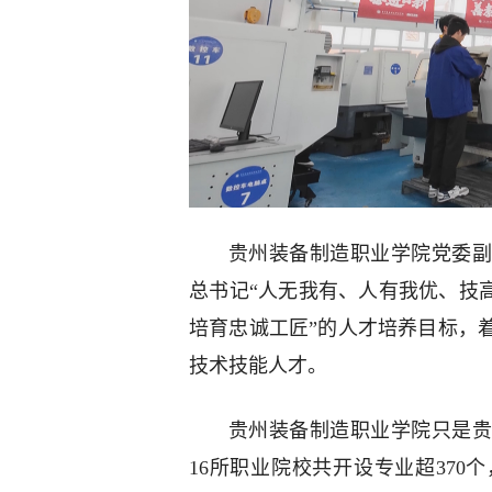
贵州装备制造职业学院党委副
总书记“人无我有、人有我优、技
培育忠诚工匠”的人才培养目标，
技术技能人才。
贵州装备制造职业学院只是贵
16所职业院校共开设专业超370