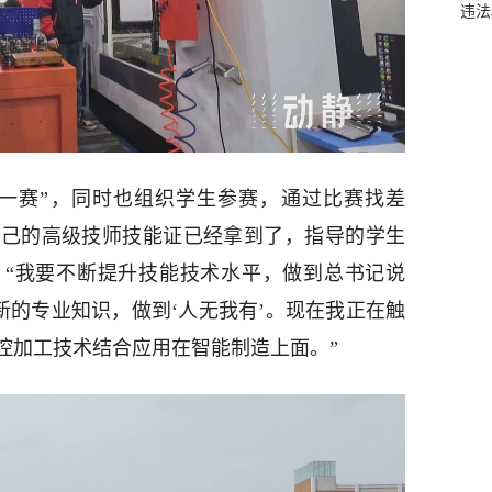
违法
年一赛”，同时也组织学生参赛，通过比赛找差
自己的高级技师技能证已经拿到了，指导的学生
。“我要不断提升技能技术水平，做到总书记说
新的专业知识，做到‘人无我有’。现在我正在触
控加工技术结合应用在智能制造上面。”