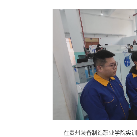
在贵州装备制造职业学院实训