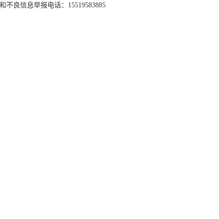
和不良信息举报电话：15519583885