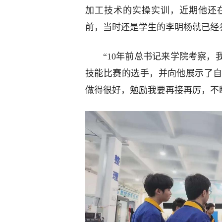
加工技术的实操实训，近期他还
前，当时还是学生的李明杨就已经
“10年前总书记来学院考察
技能比赛的选手，并向他展示了
做得很好，勉励我要再接再厉，不