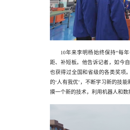
10年来李明杨始终保持“每
距、补短板。他告诉记者，如今
也获得过全国和省级的各类奖项
的‘人有我优’，不断学习新的技能
摸一个新的技术，利用机器人和数