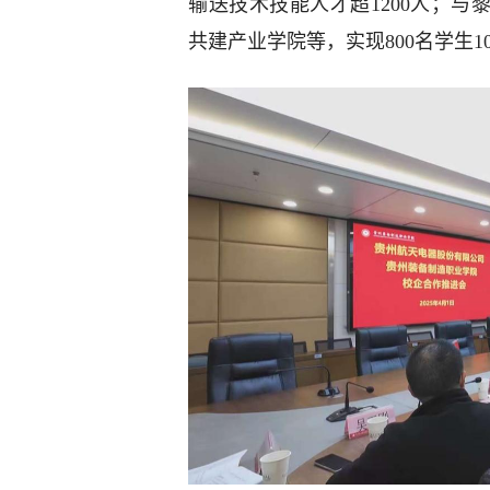
输送技术技能人才超1200人；与
共建产业学院等，实现800名学生1