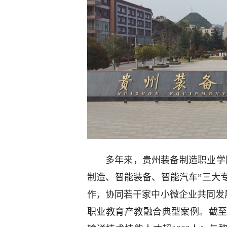
多年来，贵州装备制造职业学
制造、智能装备、智能汽车”三大
作，协同若干家中小微企业共同发展
职业教育产教融合典型案例。截