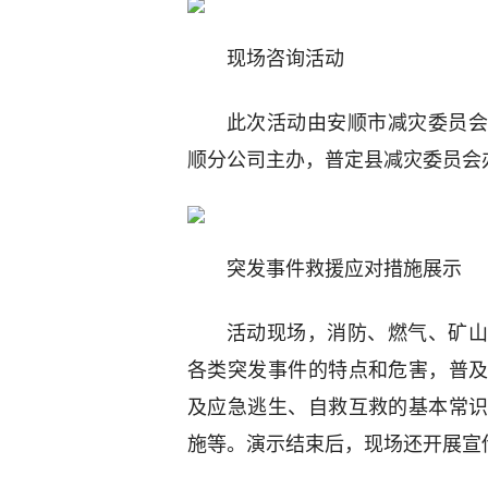
现场咨询活动
此次活动由安顺市减灾委员会
顺分公司主办，普定县减灾委员会
突发事件救援应对措施展示
活动现场，消防、燃气、矿山
各类突发事件的特点和危害，普
及应急逃生、自救互救的基本常
施等。演示结束后，现场还开展宣