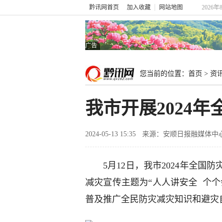
黔讯网首页
加入收藏
网站地图
2026年
广告
您当前的位置：
首页
>
资
我市开展2024
2024-05-13 15:35
来源：安顺日报融媒体中
5月12日，我市2024年全
减灾宣传主题为“人人讲安全 个
普及推广全民防灾减灾知识和避灾