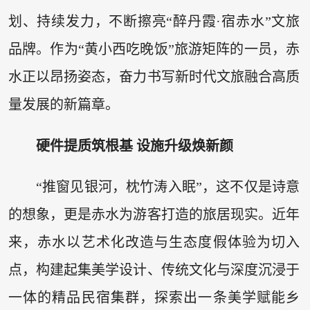
划、持续发力，不断擦亮“醉丹霞·宿赤水”文旅
品牌。作为“黄小西吃晚饭”旅游矩阵的一员，赤
水正以昂扬姿态，奋力书写新时代文旅融合高质
量发展的新篇章。
硬件提质筑根基 设施升级焕新颜
“推窗见银河，枕竹涛入眠”，这不仅是诗意
的想象，更是赤水为游客打造的旅居现实。近年
来，赤水以艺术化改造与生态度假体验为切入
点，构建起集美学设计、传统文化与深度沉浸于
一体的精品民宿集群，探索出一条美学赋能乡