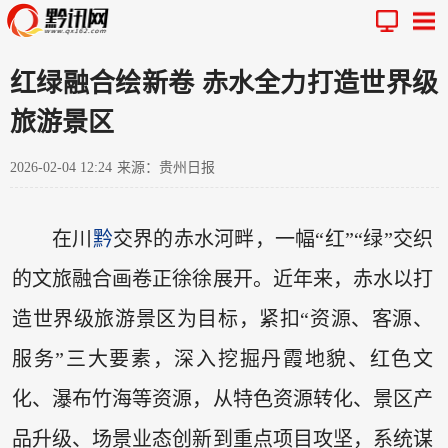
红绿融合绘新卷 赤水全力打造世界级
旅游景区
2026-02-04 12:24
来源：贵州日报
在川
黔
交界的赤水河畔，一幅“红”“绿”交织
的文旅融合画卷正徐徐展开。近年来，赤水以打
造世界级旅游景区为目标，紧扣“资源、客源、
服务”三大要素，深入挖掘丹霞地貌、红色文
化、瀑布竹海等资源，从特色资源转化、景区产
品升级、场景业态创新到重点项目攻坚，系统谋