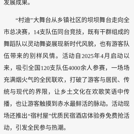
发展成果。
“村迪”大舞台从乡镇社区的坝坝舞台走向全
市总决赛，14支队伍同台竞技，既有干群组成的
舞蹈队以灵动舞姿展现新时代风貌，也有游客队
伍带来的别样风情。活动自2025年4月启动以
来，吸引全国120支队伍4000余人参赛，一场场
充满烟火气的全民联欢，打破了游客与居民、传
统与现代的界限，让乡土文化在欢歌笑语中传
播，也让游客触摸到赤水最鲜活的脉动。活动现
场还推出“宿村屋”优质民宿酒店体验券免费抢活
动，引发全民参与热潮。