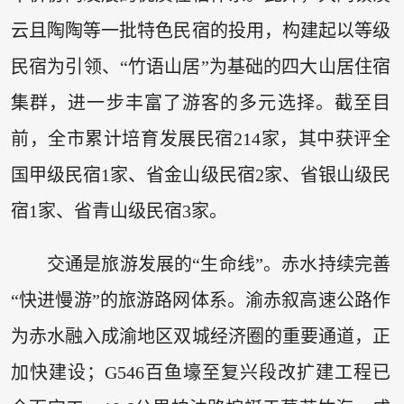
云且陶陶等一批特色民宿的投用，构建起以等级
民宿为引领、“竹语山居”为基础的四大山居住宿
集群，进一步丰富了游客的多元选择。截至目
前，全市累计培育发展民宿214家，其中获评全
国甲级民宿1家、省金山级民宿2家、省银山级民
宿1家、省青山级民宿3家。
交通是旅游发展的“生命线”。赤水持续完善
“快进慢游”的旅游路网体系。渝赤叙高速公路作
为赤水融入成渝地区双城经济圈的重要通道，正
加快建设；G546百鱼壕至复兴段改扩建工程已