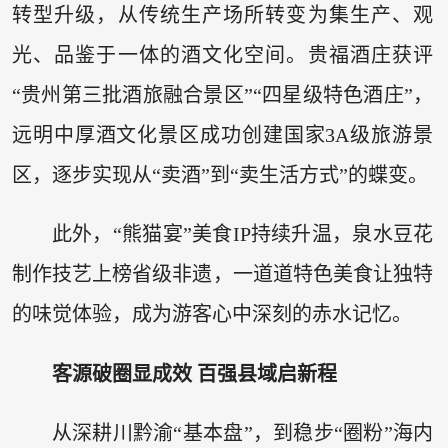
转型升级，从传统生产场所转变为集生产、观
光、品鉴于一体的酒文化空间。贵福酒庄获评
“贵州第三批酒旅融合景区”“四星级特色酒庄”，
远明中厚酒文化景区成功创建国家3A级旅游景
区，逐步实现从“卖酒”到“卖生活方式”的蝶变。
此外，“熊猫宴”美食IP持续升温，泉水豆花
制作技艺上榜省级非遗，一道道特色美食让独特
的味觉体验，成为游客心中深刻的赤水记忆。
客源破圈显成效 百强县域启新程
从深耕川黔渝“基本盘”，到稳步“圈粉”海内