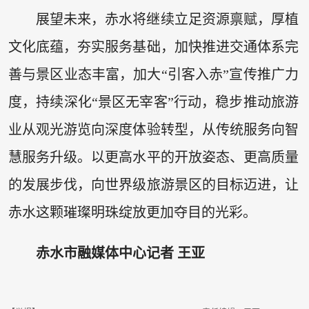
展望未来，赤水将继续立足资源禀赋，厚植
文化底蕴，夯实服务基础，加快推进交通体系完
善与景区业态丰富，加大“引客入赤”宣传推广力
度，持续深化“景区无宰客”行动，稳步推动旅游
业从观光游览向深度体验转型，从传统服务向智
慧服务升级。以更高水平的开放姿态、更高质量
的发展步伐，向世界级旅游景区的目标迈进，让
赤水这颗璀璨明珠绽放更加夺目的光彩。
赤水市融媒体中心记者 王亚