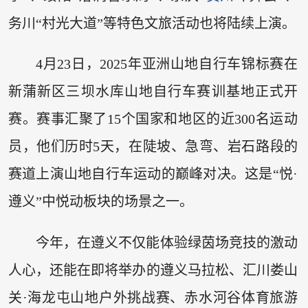
务川“村光大道”等特色文旅活动也将陆续上演。
4月23日，2025年亚洲山地自行车锦标赛在
新蒲新区三坝水库山地自行车赛训基地正式开
赛。赛事汇聚了15个国家和地区的近300名运动
员，他们历时5天，在陡坡、急弯、岩石路段的
赛道上演山地自行车运动的巅峰对决。这是“悦·
遵义”中悦动板块的场景之一。
今年，在遵义不仅能体验绿茵场竞技的激动
人心，还能在即将举办的遵义马拉松、汇川娄山
关·海龙屯山地户外挑战赛、赤水河谷体育旅游