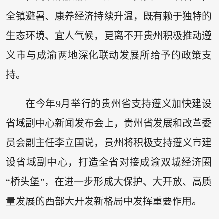
全镇避暑、康养经济持续升温，既有赖于独特的
生态环境、宜人气候，更离不开贵州积极推动遵
义市与成渝两地深化联动发展所给予的政策支
持。
在今年9月举行的贵州省支持遵义加快建设
省域副中心新闻发布会上，贵州省发展和改革委
员会副主任李立国说，贵州将积极支持遵义市建
设省域副中心，打造全省对接成渝双城经济圈
“桥头堡”，在进一步形成大保护、大开放、高质
量发展的西部大开发新格局中发挥重要作用。