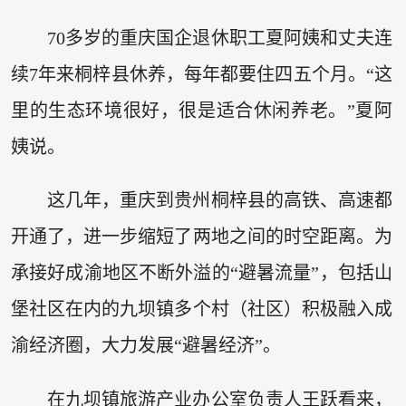
70多岁的重庆国企退休职工夏阿姨和丈夫连
续7年来桐梓县休养，每年都要住四五个月。“这
里的生态环境很好，很是适合休闲养老。”夏阿
姨说。
这几年，重庆到贵州桐梓县的高铁、高速都
开通了，进一步缩短了两地之间的时空距离。为
承接好成渝地区不断外溢的“避暑流量”，包括山
堡社区在内的九坝镇多个村（社区）积极融入成
渝经济圈，大力发展“避暑经济”。
在九坝镇旅游产业办公室负责人王跃看来，