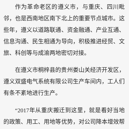
作为革命老区的遵义市，与重庆、四川毗
邻，也是西南地区南下北上的重要节点城市。这
些年，遵义以道路联通、资金融通、产业互通、
信息沟通、民生相通为导向，积极推进经贸、文
旅、科创等与成渝两地密切对接。
在遵义市桐梓县的贵州娄山关经济开发区，
遵义双盛电气系统有限公司生产车间内，工人们
有条不紊地进行生产。
“2017年从重庆搬迁到这里，就是看好当地
的政策、用工、用地等优势，对公司降本增效帮