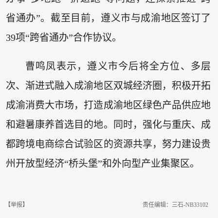
省通办”。截至目前，遵义市与成渝地区签订了
39项“跨省通办”合作协议。
曹鸣凤表示，遵义市今后将全方位、多层
次、渐进式融入成渝地区双城经济圈，积极开拓
成渝消费大市场，打造成渝地区绿色产品供应地
和避暑康养首选目的地。同时，强化与重庆、成
都跨境电商综合试验区的资源共享，努力建设贵
州开放型经济“桥头堡”和外向型产业集聚区。
【举报】
责任编辑：三石-NB33102