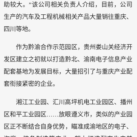
助较大。”该公司相关负责人介绍，目前，公司
生产的汽车及工程机械相关产品大量销往重庆、
四川等地。
作为黔渝合作示范园区，贵州娄山关经济开
发区建立之初就以打造黔北、渝南电子信息产业
配套基地为发展目标，大量招引了与重庆产业配
套衔接紧密的企业。
湘江工业园、汇川高坪机电工业园区、播州
区和平工业园区……放眼遵义市，类似的产业园
区正不断结合自身优势，瞄准成渝地区的电子、