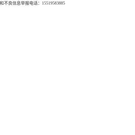
和不良信息举报电话：15519583885