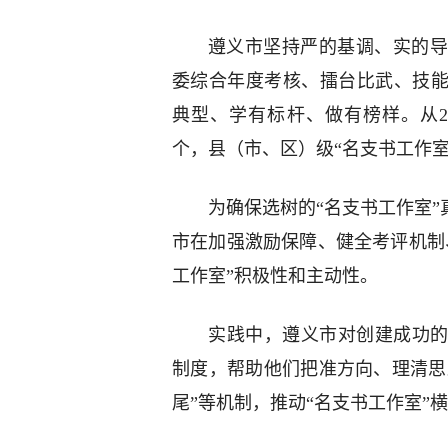
遵义市坚持严的基调、实的导
委综合年度考核、擂台比武、技能
典型、学有标杆、做有榜样。从20
个，县（市、区）级“名支书工作室”
为确保选树的“名支书工作室”
市在加强激励保障、健全考评机制
工作室”积极性和主动性。
实践中，遵义市对创建成功的
制度，帮助他们把准方向、理清思路
尾”等机制，推动“名支书工作室”