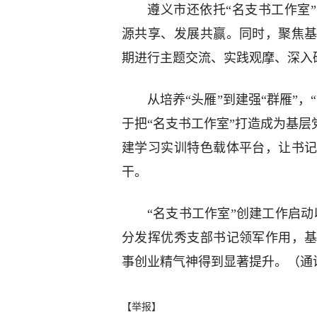
遵义市还依托“名支书工作室
源共享、发展共赢。同时，聚焦
期进行主题交流、实践观摩、深入
从培养“头雁”到建强“群雁”
于把“名支书工作室”打造成为基层
建学习实训特色载体平台，让书
干。
“名支书工作室”创建工作启动
分发挥优秀支部书记领军作用，
事创业精气神得到显著提升。（通
【举报】