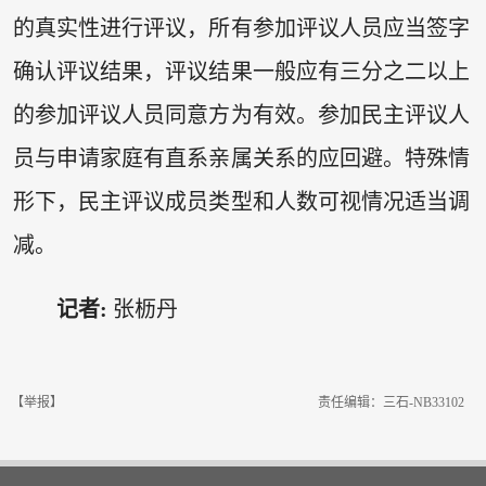
的真实性进行评议，所有参加评议人员应当签字
确认评议结果，评议结果一般应有三分之二以上
的参加评议人员同意方为有效。参加民主评议人
员与申请家庭有直系亲属关系的应回避。特殊情
形下，民主评议成员类型和人数可视情况适当调
减。
记者:
张枥丹
【举报】
责任编辑：三石-NB33102