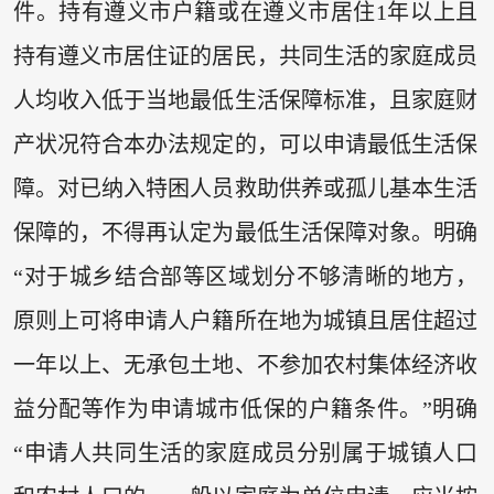
件。持有遵义市户籍或在遵义市居住1年以上且
持有遵义市居住证的居民，共同生活的家庭成员
人均收入低于当地最低生活保障标准，且家庭财
产状况符合本办法规定的，可以申请最低生活保
障。对已纳入特困人员救助供养或孤儿基本生活
保障的，不得再认定为最低生活保障对象。明确
“对于城乡结合部等区域划分不够清晰的地方，
原则上可将申请人户籍所在地为城镇且居住超过
一年以上、无承包土地、不参加农村集体经济收
益分配等作为申请城市低保的户籍条件。”明确
“申请人共同生活的家庭成员分别属于城镇人口