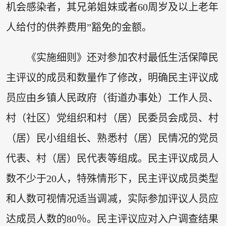
机会感染者，其兄弟姐妹或者60周岁及以上老年
人给付的供养费用”豁免的金额。
《实施细则》还对参加农村最低生活保障民
主评议的成员和数量作了修改，明确民主评议成
员应由乡镇人民政府（街道办事处）工作人员、
村（社区）党组织和村（居）民委员会成员、村
（居）民小组组长、熟悉村（居）民情况的党员
代表、村（居）民代表等组成。民主评议成员人
数不少于20人，特殊情形下，民主评议成员类型
和人数可视情况适当调减，实际参加评议人员应
达成员人数的80％。民主评议应对入户调查结果