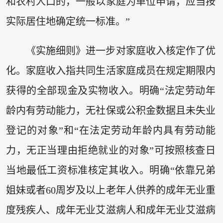
和农村人口的，一般以家庭为单位申请，应当按
实际居住地确定统一标准。”
《实施细则》进一步对家庭收入核定作了优
化。家庭收入指共同生活家庭成员在规定期限内
获得的全部现金及实物收入。明确“法定劳动年
龄内有劳动能力，无社保或公积金数据且未失业
登记的对象”和“在法定劳动年龄内具有劳动能
力，无正当理由拒绝就业的对象”可按照核查日
当地最低工资标准核定其收入。明确“依靠兄弟
姐妹或者60周岁及以上老年人供养的成年无业重
度残疾人、成年无业艾滋病人和成年无业艾滋病