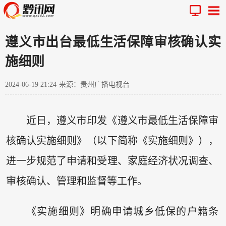
遵义市出台最低生活保障审核确认实
施细则
2024-06-19 21:24
来源：贵州广播电视台
近日，遵义市印发《遵义市最低生活保障审
核确认实施细则》（以下简称《实施细则》），
进一步规范了申请和受理、家庭经济状况调查、
审核确认、管理和监督等工作。
《实施细则》明确申请城乡低保的户籍条