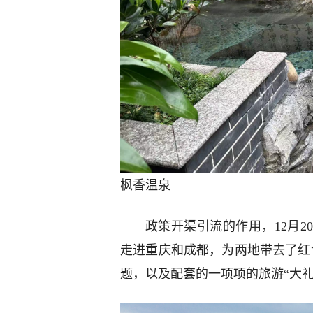
枫香温泉
政策开渠引流的作用，12月2
走进重庆和成都，为两地带去了红
题，以及配套的一项项的旅游“大礼