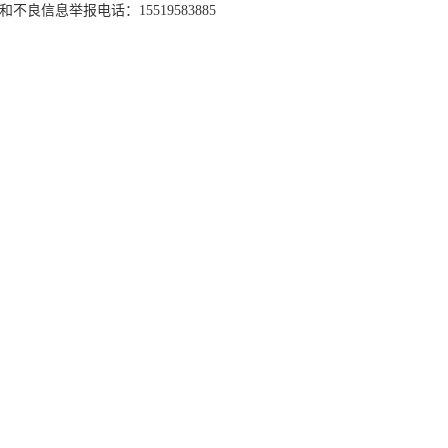
和不良信息举报电话：15519583885