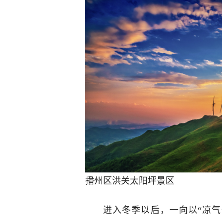
播州区洪关太阳坪景区
进入冬季以后，一向以“凉气