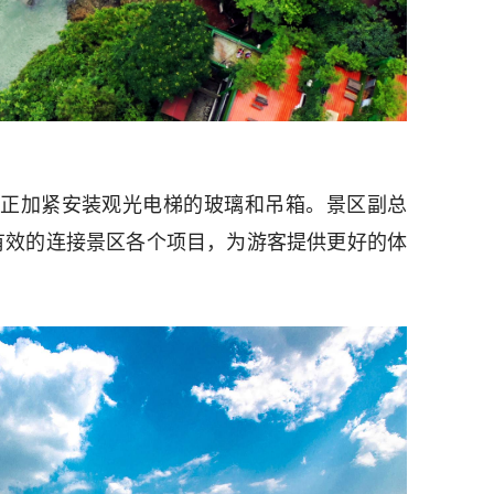
正加紧安装观光电梯的玻璃和吊箱。景区副总
有效的连接景区各个项目，为游客提供更好的体