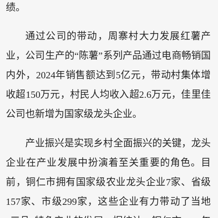
绩。
通过公司的带动，周寨村大力发展红薯产
业，公司生产的“陈薯”系列产品通过电商畅销国
内外，2024年销售额达到5亿元，带动村集体增
收超150万元，村民人均收入超2.6万元，佳里佳
公司也新增为国家级龙头企业。
产业振兴是实现乡村全面振兴的关键，龙头
企业在产业发展中扮演着至关重要的角色。目
前，铜仁市拥有国家级农业龙头企业7家、省级
157家、市级299家，这些企业有力带动了当地