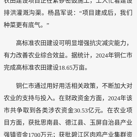
农田建设项目正在紧锣密鼓施工，工人忙着建设
排洪灌溉沟渠。杨昌军说：“项目建成后，我们
种菜更有底气。”
高标准农田建设可明显增强抗灾减灾能力，
有力改善农业综合效益。据统计，2024年铜仁市
完成高标准农田建设18.65万亩。
铜仁市通过用好用活相关政策，不断加大对
农业的支持与投入。在财政资金方面，2024年该
市共争取到各类涉农资金30.53亿元。在农业项
目方面，获批思南县、德江县、玉屏自治县产业
强镇资金1700万元；获批碧江区肉鸡产业集群资