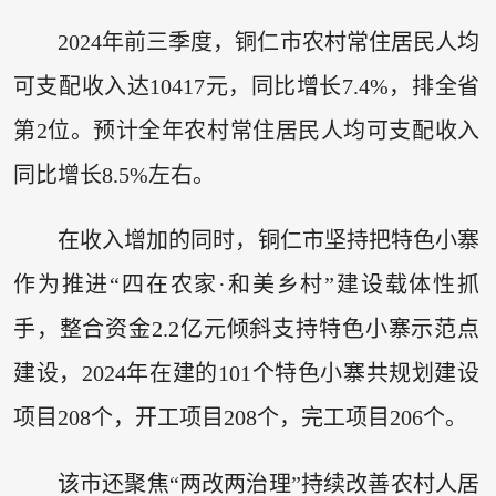
2024年前三季度，铜仁市农村常住居民人均
可支配收入达10417元，同比增长7.4%，排全省
第2位。预计全年农村常住居民人均可支配收入
同比增长8.5%左右。
在收入增加的同时，铜仁市坚持把特色小寨
作为推进“四在农家·和美乡村”建设载体性抓
手，整合资金2.2亿元倾斜支持特色小寨示范点
建设，2024年在建的101个特色小寨共规划建设
项目208个，开工项目208个，完工项目206个。
该市还聚焦“两改两治理”持续改善农村人居