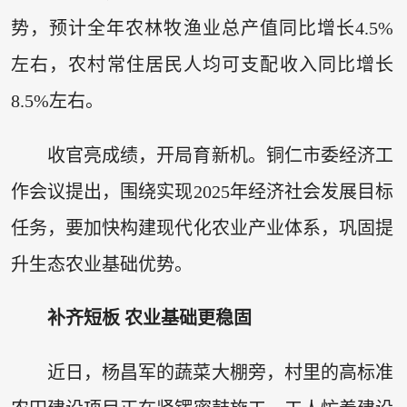
势，预计全年农林牧渔业总产值同比增长4.5%
左右，农村常住居民人均可支配收入同比增长
8.5%左右。
收官亮成绩，开局育新机。铜仁市委经济工
作会议提出，围绕实现2025年经济社会发展目标
任务，要加快构建现代化农业产业体系，巩固提
升生态农业基础优势。
补齐短板 农业基础更稳固
近日，杨昌军的蔬菜大棚旁，村里的高标准