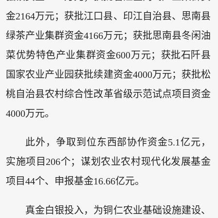
金2164万元；获批江口县、印江自治县、思南县
绿茶产业集群资金4166万元；获批思南县冬闲油
菜优势特色产业集群资金600万元；获批石阡县
国家农业产业园获批续建资金4000万元；获批松
桃自治县农村综合性改革省级示范试点项目资金
4000万元。
此外，争取到位东西部协作资金5.1亿元，
实施项目206个；谋划农业农村现代化发展基金
项目44个、申报基金16.66亿元。
真金白银投入，为铜仁农业基础设施建设、