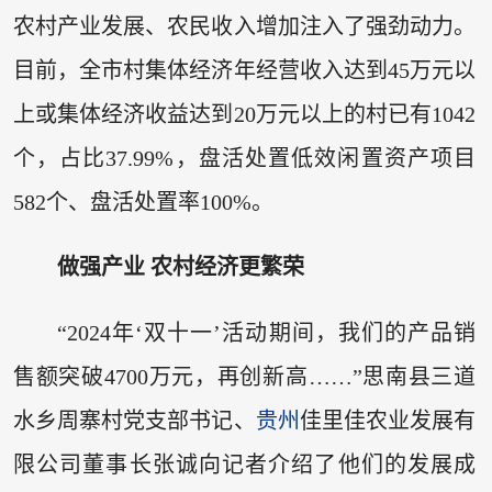
农村产业发展、农民收入增加注入了强劲动力。
目前，全市村集体经济年经营收入达到45万元以
上或集体经济收益达到20万元以上的村已有1042
个，占比37.99%，盘活处置低效闲置资产项目
582个、盘活处置率100%。
做强产业 农村经济更繁荣
“2024年‘双十一’活动期间，我们的产品销
售额突破4700万元，再创新高……”思南县三道
水乡周寨村党支部书记、
贵州
佳里佳农业发展有
限公司董事长张诚向记者介绍了他们的发展成