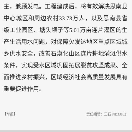
主，兼顾发电。工程建成后，将有效解决思南县
中心城区和周边农村33.73万人，以及思南县省
级工业园区、塘头坝子等5.01万亩连片灌区的生
产生活用水问题，对保障欠发达地区重点区域城
乡供水安全，改善石漠化山区连片耕地灌溉供水
条件，实现受水区域巩固拓展脱贫攻坚成果、全
面推进乡村振兴，区域经济社会高质量发展具有
重要促进作用。
【举报】
责任编辑：三石-NB33102