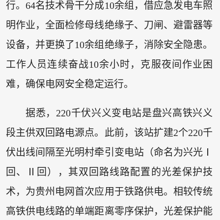
行。64名技术骨干分成10余组，借应急发电车照
明作业，全面检修母线绝缘子、刀闸、避雷器等
设备，并更换了10余组绝缘子，消除安全隐患。
工作人员连续奋战10余小时，克服夜间作业困
难，确保电网安全稳定运行。
据悉，220千伏兴义变电站是盘兴高铁兴义
段主供双回路电源点。此前，该站扩建2个220千
伏出线间隔至光明村牵引变电站（命名为兴光Ⅰ
回、Ⅱ回），其双回路线路配置的光差保护技
术，为贵州电网首次应用于铁路供电。相较传统
高铁供电线路的单端距离零序保护，光差保护能