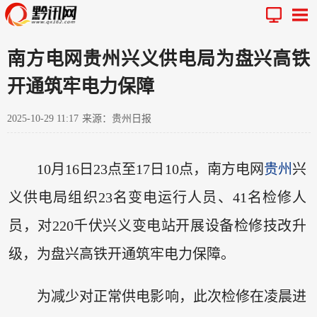
南方电网贵州兴义供电局为盘兴高铁
开通筑牢电力保障
2025-10-29 11:17
来源：贵州日报
10月16日23点至17日10点，南方电网
贵州
兴
义供电局组织23名变电运行人员、41名检修人
员，对220千伏兴义变电站开展设备检修技改升
级，为盘兴高铁开通筑牢电力保障。
为减少对正常供电影响，此次检修在凌晨进