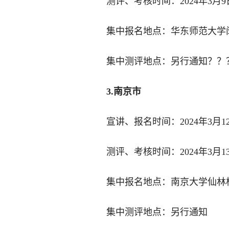
测评、考核时间：2024年3月9
集中报名地点：华东师范大学闵
集中测评地点：另行通知？？
3.南京市
宣讲、报名时间：2024年3月12日9
测评、考核时间：2024年3月1
集中报名地点：南京大学仙林
集中测评地点：另行通知