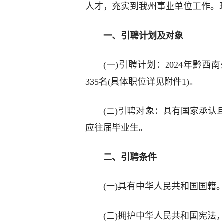
人才，充实到我州事业单位工作。
一、引聘计划及对象
(一)引聘计划：2024年黔
335名(具体职位详见附件1)。
(二)引聘对象：具有国家承
应往届毕业生。
二、引聘条件
(一)具有中华人民共和国国籍
(二)拥护中华人民共和国宪