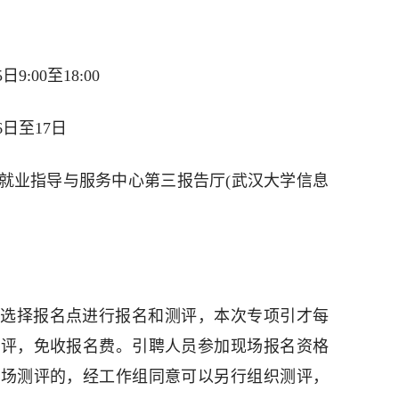
:00至18:00
6日至17日
就业指导与服务中心第三报告厅(武汉大学信息
选择报名点进行报名和测评，本次专项引才每
测评，免收报名费。引聘人员参加现场报名资格
现场测评的，经工作组同意可以另行组织测评，