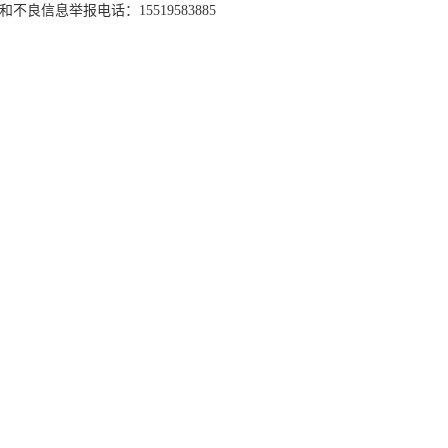
和不良信息举报电话：15519583885