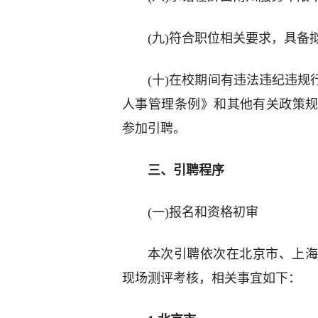
(九)符合职位相关要求，具备
(十)在校期间有违法违纪违
人事管理条例》和其他有关政策
参加引聘。
三、引聘程序
(一)报名和资格初审
本次引聘依次在北京市、上海
现场测评考核，相关事宜如下：