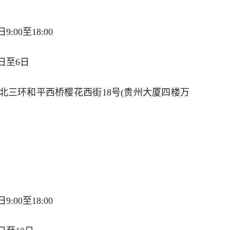
:00至18:00
日至6日
北三环和平西桥樱花西街18号(贵州大厦四楼万
:00至18:00