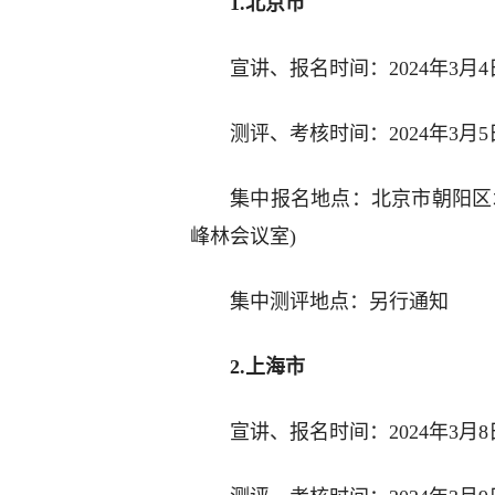
1.北京市
宣讲、报名时间：2024年3月4日9
测评、考核时间：2024年3月5
集中报名地点：北京市朝阳区
峰林会议室)
集中测评地点：另行通知
2.上海市
宣讲、报名时间：2024年3月8日9