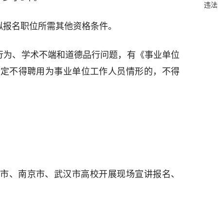
违法
拟报名职位所需其他资格条件。
规行为、学术不端和道德品行问题，有《事业单位
规定不得聘用为事业单位工作人员情形的，不得
市、南京市、武汉市高校开展现场宣讲报名、