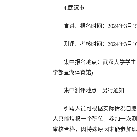
4.武汉市
宣讲、报名时间：2024年3月15日9
测评、考核时间：2024年3月1
集中报名地点：武汉大学学生
学部星湖体育馆)
集中测评地点：另行通知
引聘人员可根据实际情况自愿
人只能填报一个职位，参加一次
审核合格，因特殊原因未能参加