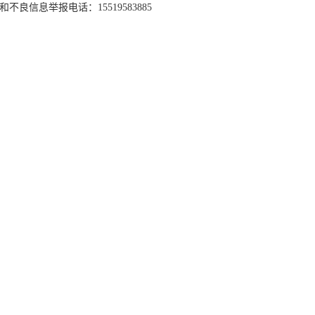
和不良信息举报电话：15519583885